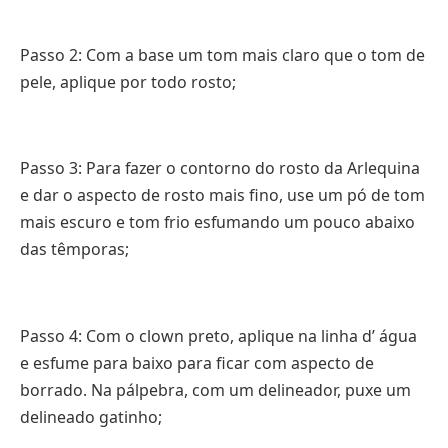
Passo 2: Com a base um tom mais claro que o tom de
pele, aplique por todo rosto;
Passo 3: Para fazer o contorno do rosto da Arlequina
e dar o aspecto de rosto mais fino, use um pó de tom
mais escuro e tom frio esfumando um pouco abaixo
das têmporas;
Passo 4: Com o clown preto, aplique na linha d’ água
e esfume para baixo para ficar com aspecto de
borrado. Na pálpebra, com um delineador, puxe um
delineado gatinho;