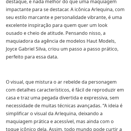
destaque, e nada melhor do que uma maquiagem
impactante para se destacar. A icônica Arlequina, com
seu estilo marcante e personalidade vibrante, é uma
excelente inspiração para quem quer um look
ousado e cheio de atitude. Pensando nisso, a
maquiadora da agência de modelos Haut Models,
Joyce Gabriel Silva, criou um passo a passo prático,
perfeito para essa data.
O visual, que mistura o ar rebelde da personagem
com detalhes característicos, é fácil de reproduzir em
casa e traz uma pegada divertida e expressiva, sem
necessidade de muitas técnicas avançadas. “A ideia é
simplificar o visual da Arlequina, deixando a
maquiagem prática e acessível, mas ainda com o
toque icônico dela. Assim, todo mundo pode curtir a