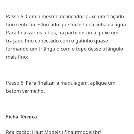
Passo 5: Com o mesmo delineador puxe um traçado
fino rente ao esfumado que foi feito na linha da água.
Para finalizar os olhos, na parte de cima, puxe um
traçado fino conectado com o gatinho quase
formando um triângulo com o topo desse triângulo
mais fino;
Passo 6: Para finalizar a maquiagem, aplique um
batom vermelho.
Ficha Técnica
Realização: Haut Models (@hautmodelsbr)