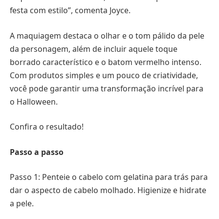
festa com estilo”, comenta Joyce.
A maquiagem destaca o olhar e o tom pálido da pele
da personagem, além de incluir aquele toque
borrado característico e o batom vermelho intenso.
Com produtos simples e um pouco de criatividade,
você pode garantir uma transformação incrível para
o Halloween.
Confira o resultado!
Passo a passo
Passo 1: Penteie o cabelo com gelatina para trás para
dar o aspecto de cabelo molhado. Higienize e hidrate
a pele.