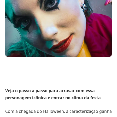
Veja o passo a passo para arrasar com essa
personagem icônica e entrar no clima da festa
Com a chegada do Halloween, a caracterização ganha