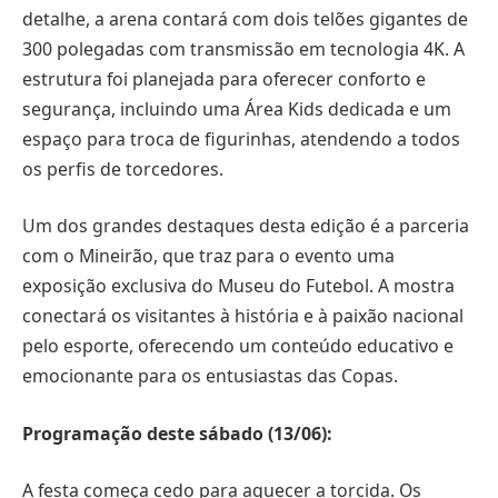
detalhe, a arena contará com dois telões gigantes de
300 polegadas com transmissão em tecnologia 4K. A
estrutura foi planejada para oferecer conforto e
segurança, incluindo uma Área Kids dedicada e um
espaço para troca de figurinhas, atendendo a todos
os perfis de torcedores.
Um dos grandes destaques desta edição é a parceria
com o Mineirão, que traz para o evento uma
exposição exclusiva do Museu do Futebol. A mostra
conectará os visitantes à história e à paixão nacional
pelo esporte, oferecendo um conteúdo educativo e
emocionante para os entusiastas das Copas.
Programação deste sábado (13/06):
A festa começa cedo para aquecer a torcida. Os