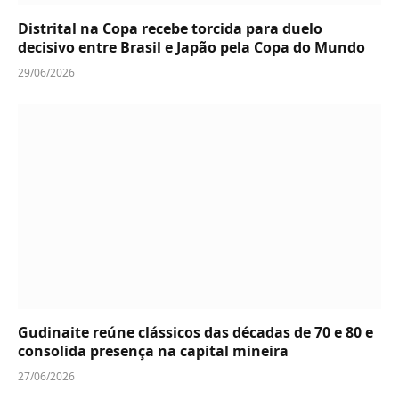
Distrital na Copa recebe torcida para duelo
decisivo entre Brasil e Japão pela Copa do Mundo
29/06/2026
Gudinaite reúne clássicos das décadas de 70 e 80 e
consolida presença na capital mineira
27/06/2026