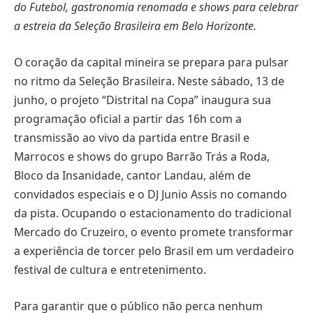
do Futebol, gastronomia renomada e shows para celebrar
a estreia da Seleção Brasileira em Belo Horizonte.
O coração da capital mineira se prepara para pulsar
no ritmo da Seleção Brasileira. Neste sábado, 13 de
junho, o projeto “Distrital na Copa” inaugura sua
programação oficial a partir das 16h com a
transmissão ao vivo da partida entre Brasil e
Marrocos e shows do grupo Barrão Trás a Roda,
Bloco da Insanidade, cantor Landau, além de
convidados especiais e o DJ Junio Assis no comando
da pista. Ocupando o estacionamento do tradicional
Mercado do Cruzeiro, o evento promete transformar
a experiência de torcer pelo Brasil em um verdadeiro
festival de cultura e entretenimento.
Para garantir que o público não perca nenhum