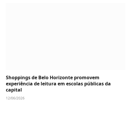
Shoppings de Belo Horizonte promovem
experiência de leitura em escolas públicas da
capital
12/06/2026