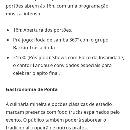
portões abrem às 16h, com uma programação
musical intensa:
16h: Abertura dos portões.
Pré-jogo: Roda de samba 360º com o grupo
Barrão Trás a Roda.
21h30 (Pós-jogo): Shows com Bloco da Insanidade,
o cantor Landau e convidados especiais para
celebrar o apito final.
Gastronomia de Ponta
A culinária mineira e opções clássicas de estádio
marcam presença com food trucks espalhados pelo
evento. O público também poderá saborear o
tradicional tropeirão e outros pratos.