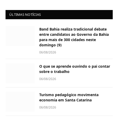
ÚLTIMAS NOTÍCIAS
Band Bahia realiza tradicional debate
entre candidatos ao Governo da Bahia
para mais de 300 cidades neste
domingo (9)
06/08/2026
O que se aprende ouvindo o pai contar
sobre o trabalho
06/08/2026
Turismo pedagógico movimenta
economia em Santa Catarina
06/08/2026