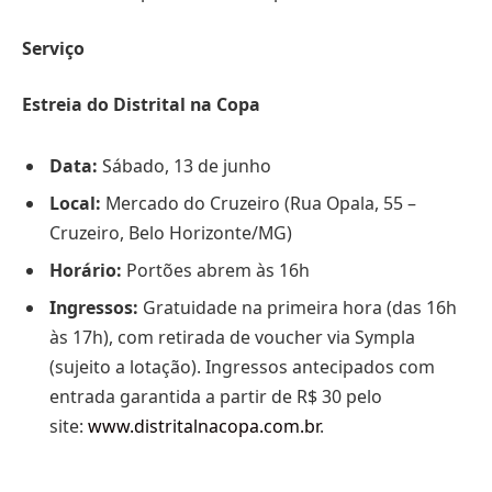
Serviço
Estreia do Distrital na Copa
Data:
Sábado, 13 de junho
Local:
Mercado do Cruzeiro (Rua Opala, 55 –
Cruzeiro, Belo Horizonte/MG)
Horário:
Portões abrem às 16h
Ingressos:
Gratuidade na primeira hora (das 16h
às 17h), com retirada de voucher via Sympla
(sujeito a lotação). Ingressos antecipados com
entrada garantida a partir de R$ 30 pelo
site:
www.distritalnacopa.com.br
.