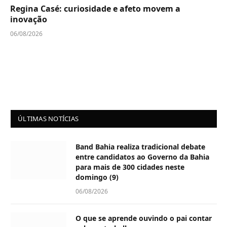
Regina Casé: curiosidade e afeto movem a
inovação
06/08/2026
ÚLTIMAS NOTÍCIAS
Band Bahia realiza tradicional debate
entre candidatos ao Governo da Bahia
para mais de 300 cidades neste
domingo (9)
06/08/2026
O que se aprende ouvindo o pai contar