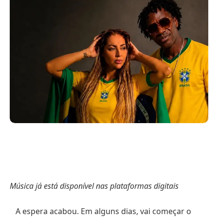
Música já está disponível nas plataformas digitais
A espera acabou. Em alguns dias, vai começar o