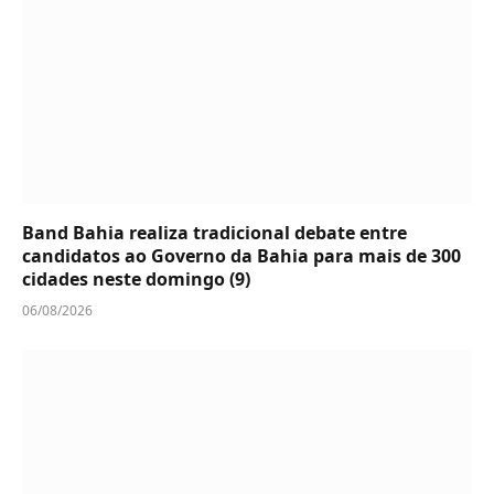
Band Bahia realiza tradicional debate entre
candidatos ao Governo da Bahia para mais de 300
cidades neste domingo (9)
06/08/2026