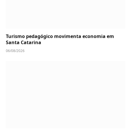
Turismo pedagógico movimenta economia em
Santa Catarina
06/08/2026