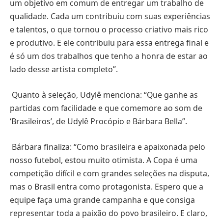
um objetivo em comum de entregar um trabalho de
qualidade. Cada um contribuiu com suas experiências
e talentos, o que tornou o processo criativo mais rico
e produtivo. E ele contribuiu para essa entrega final e
é só um dos trabalhos que tenho a honra de estar ao
lado desse artista completo”.
Quanto à seleção, Udylê menciona: “Que ganhe as
partidas com facilidade e que comemore ao som de
‘Brasileiros’, de Udylê Procópio e Bárbara Bella”.
Bárbara finaliza: “Como brasileira e apaixonada pelo
nosso futebol, estou muito otimista. A Copa é uma
competição difícil e com grandes seleções na disputa,
mas o Brasil entra como protagonista. Espero que a
equipe faça uma grande campanha e que consiga
representar toda a paixão do povo brasileiro. E claro,