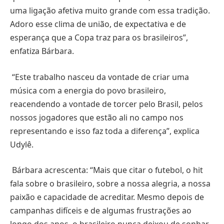
uma ligação afetiva muito grande com essa tradição.
Adoro esse clima de união, de expectativa e de
esperança que a Copa traz para os brasileiros”,
enfatiza Bárbara.
“Este trabalho nasceu da vontade de criar uma
música com a energia do povo brasileiro,
reacendendo a vontade de torcer pelo Brasil, pelos
nossos jogadores que estão ali no campo nos
representando e isso faz toda a diferença”, explica
Udylê.
Bárbara acrescenta: “Mais que citar o futebol, o hit
fala sobre o brasileiro, sobre a nossa alegria, a nossa
paixão e capacidade de acreditar. Mesmo depois de
campanhas difíceis e de algumas frustrações ao