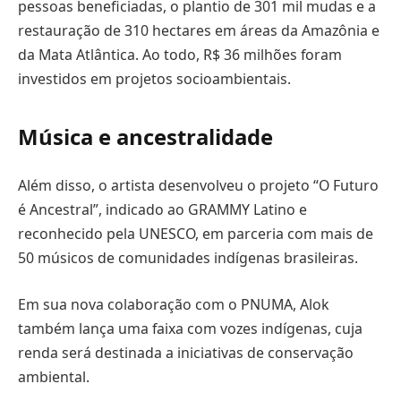
pessoas beneficiadas, o plantio de 301 mil mudas e a
restauração de 310 hectares em áreas da Amazônia e
da Mata Atlântica. Ao todo, R$ 36 milhões foram
investidos em projetos socioambientais.
Música e ancestralidade
Além disso, o artista desenvolveu o projeto “O Futuro
é Ancestral”, indicado ao GRAMMY Latino e
reconhecido pela UNESCO, em parceria com mais de
50 músicos de comunidades indígenas brasileiras.
Em sua nova colaboração com o PNUMA, Alok
também lança uma faixa com vozes indígenas, cuja
renda será destinada a iniciativas de conservação
ambiental.