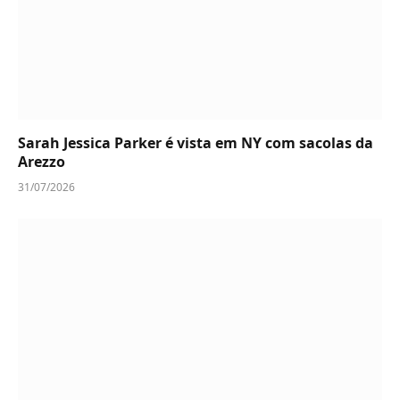
Sarah Jessica Parker é vista em NY com sacolas da
Arezzo
31/07/2026