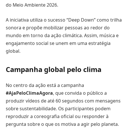
do Meio Ambiente 2026.
A iniciativa utiliza o sucesso “Deep Down” como trilha
sonora e propõe mobilizar pessoas ao redor do
mundo em torno da ação climática. Assim, música e
engajamento social se unem em uma estratégia
global.
Campanha global pelo clima
No centro da ação está a campanha
#AjaPeloClimaAgora
, que convida o público a
produzir vídeos de até 60 segundos com mensagens
sobre sustentabilidade. Os participantes podem
reproduzir a coreografia oficial ou responder à
pergunta sobre o que os motiva a agir pelo planeta.