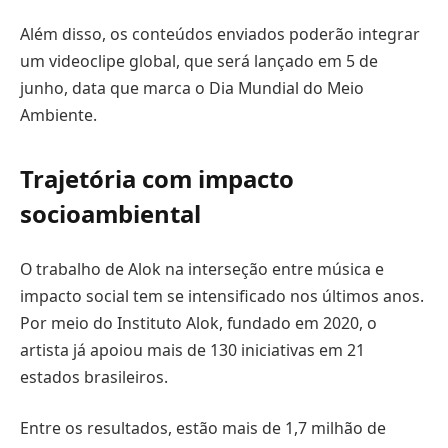
Além disso, os conteúdos enviados poderão integrar
um videoclipe global, que será lançado em 5 de
junho, data que marca o Dia Mundial do Meio
Ambiente.
Trajetória com impacto
socioambiental
O trabalho de Alok na interseção entre música e
impacto social tem se intensificado nos últimos anos.
Por meio do Instituto Alok, fundado em 2020, o
artista já apoiou mais de 130 iniciativas em 21
estados brasileiros.
Entre os resultados, estão mais de 1,7 milhão de