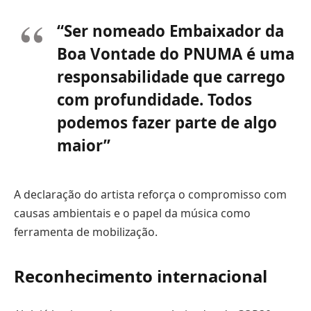
“Ser nomeado Embaixador da
Boa Vontade do PNUMA é uma
responsabilidade que carrego
com profundidade. Todos
podemos fazer parte de algo
maior”
A declaração do artista reforça o compromisso com
causas ambientais e o papel da música como
ferramenta de mobilização.
Reconhecimento internacional