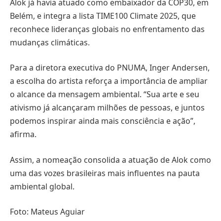
Alok já havia atuado como embaixador da COP30, em
Belém, e integra a lista TIME100 Climate 2025, que
reconhece lideranças globais no enfrentamento das
mudanças climáticas.
Para a diretora executiva do PNUMA, Inger Andersen,
a escolha do artista reforça a importância de ampliar
o alcance da mensagem ambiental. “Sua arte e seu
ativismo já alcançaram milhões de pessoas, e juntos
podemos inspirar ainda mais consciência e ação”,
afirma.
Assim, a nomeação consolida a atuação de Alok como
uma das vozes brasileiras mais influentes na pauta
ambiental global.
Foto: Mateus Aguiar