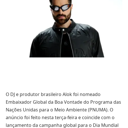
O DJ e produtor brasileiro Alok foi nomeado
Embaixador Global da Boa Vontade do Programa das
Nações Unidas para o Meio Ambiente (PNUMA). O
anúncio foi feito nesta terça-feira e coincide com o
lançamento da campanha global para o Dia Mundial