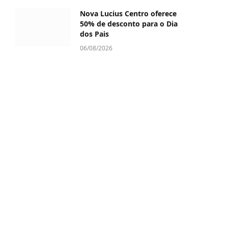
Nova Lucius Centro oferece
50% de desconto para o Dia
dos Pais
06/08/2026