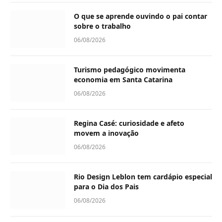
O que se aprende ouvindo o pai contar
sobre o trabalho
06/08/2026
Turismo pedagógico movimenta
economia em Santa Catarina
06/08/2026
Regina Casé: curiosidade e afeto
movem a inovação
06/08/2026
Rio Design Leblon tem cardápio especial
para o Dia dos Pais
06/08/2026