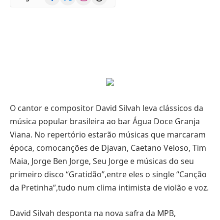
(Twitter)
O cantor e compositor David Silvah leva clássicos da
música popular brasileira ao bar Água Doce Granja
Viana. No repertório estarão músicas que marcaram
época, comocanções de Djavan, Caetano Veloso, Tim
Maia, Jorge Ben Jorge, Seu Jorge e músicas do seu
primeiro disco “Gratidão”,entre eles o single “Canção
da Pretinha”,tudo num clima intimista de violão e voz.
David Silvah desponta na nova safra da MPB,