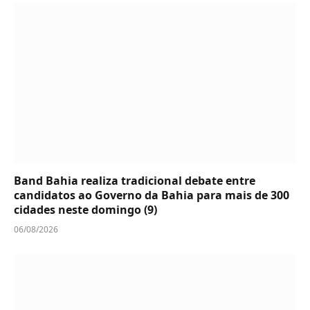
Band Bahia realiza tradicional debate entre
candidatos ao Governo da Bahia para mais de 300
cidades neste domingo (9)
06/08/2026