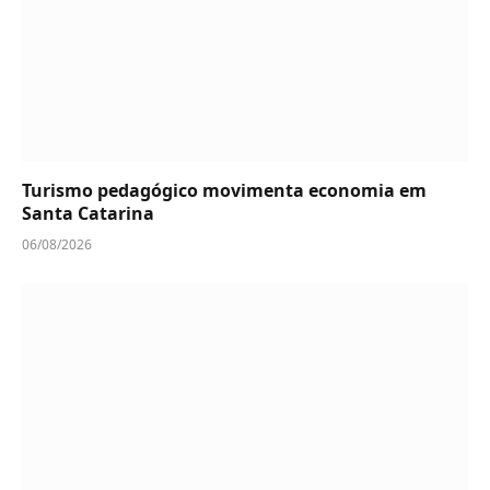
Turismo pedagógico movimenta economia em
Santa Catarina
06/08/2026