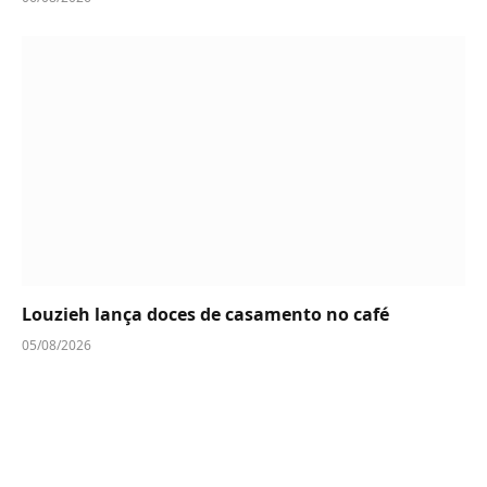
Louzieh lança doces de casamento no café
05/08/2026