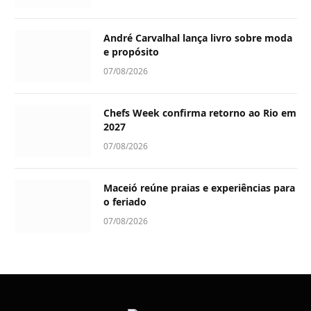
André Carvalhal lança livro sobre moda
e propósito
07/08/2026
Chefs Week confirma retorno ao Rio em
2027
07/08/2026
Maceió reúne praias e experiências para
o feriado
07/08/2026