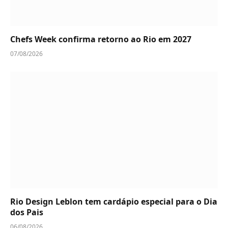
Chefs Week confirma retorno ao Rio em 2027
07/08/2026
Rio Design Leblon tem cardápio especial para o Dia
dos Pais
06/08/2026