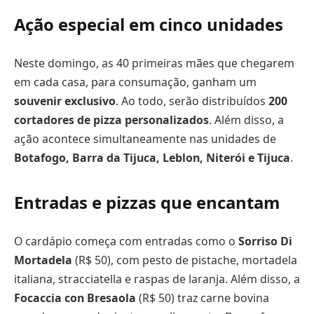
Ação especial em cinco unidades
Neste domingo, as 40 primeiras mães que chegarem
em cada casa, para consumação, ganham um
souvenir exclusivo
. Ao todo, serão distribuídos
200
cortadores de pizza personalizados
. Além disso, a
ação acontece simultaneamente nas unidades de
Botafogo, Barra da Tijuca, Leblon, Niterói e Tijuca
.
Entradas e pizzas que encantam
O cardápio começa com entradas como o
Sorriso Di
Mortadela
(R$ 50), com pesto de pistache, mortadela
italiana, stracciatella e raspas de laranja. Além disso, a
Focaccia con Bresaola
(R$ 50) traz carne bovina