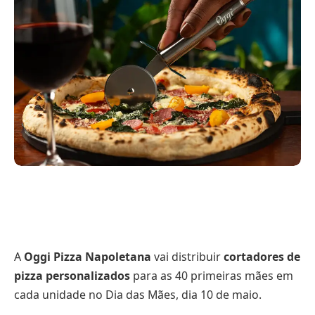
A
Oggi Pizza Napoletana
vai distribuir
cortadores de
pizza personalizados
para as 40 primeiras mães em
cada unidade no Dia das Mães, dia 10 de maio.