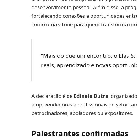
desenvolvimento pessoal. Além disso, a prog
fortalecendo conexões e oportunidades entre
como uma vitrine para quem transforma mo
“Mais do que um encontro, o Elas &
reais, aprendizado e novas oportuni
A declaração é de
Edineia Dutra
, organizad
empreendedores e profissionais do setor ta
patrocinadores, apoiadores ou expositores.
Palestrantes confirmadas