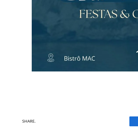
SHARE.