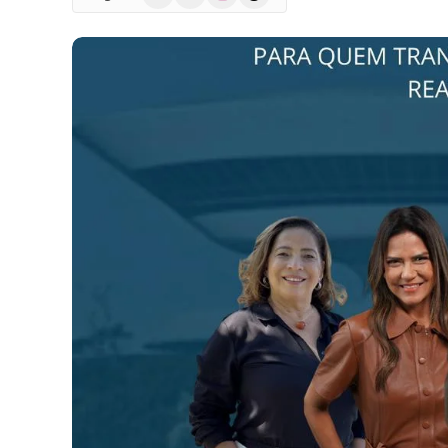
(Twitter)