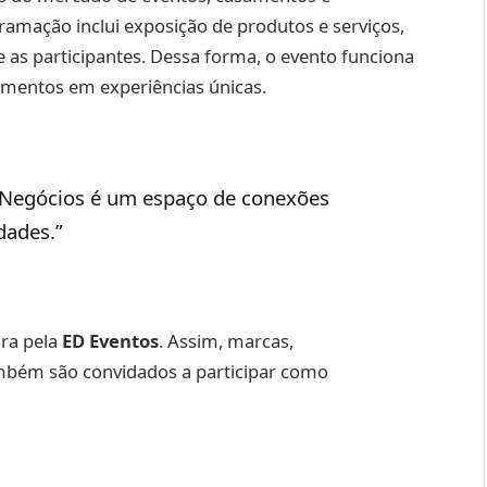
ramação inclui exposição de produtos e serviços,
 as participantes. Dessa forma, o evento funciona
mentos em experiências únicas.
 Negócios é um espaço de conexões
dades.”
ora pela
ED Eventos
. Assim, marcas,
mbém são convidados a participar como