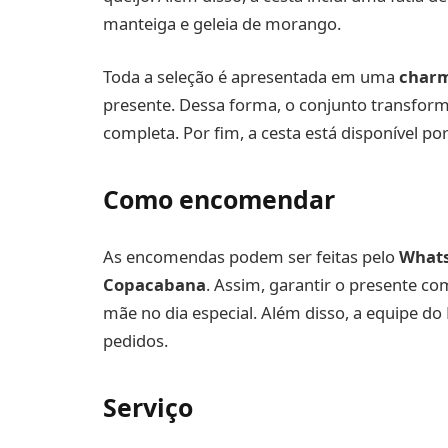
manteiga e geleia de morango.
Toda a seleção é apresentada em uma
charm
presente. Dessa forma, o conjunto transfor
completa. Por fim, a cesta está disponível po
Como encomendar
As encomendas podem ser feitas pelo
Whats
Copacabana
. Assim, garantir o presente c
mãe no dia especial. Além disso, a equipe do 
pedidos.
Serviço