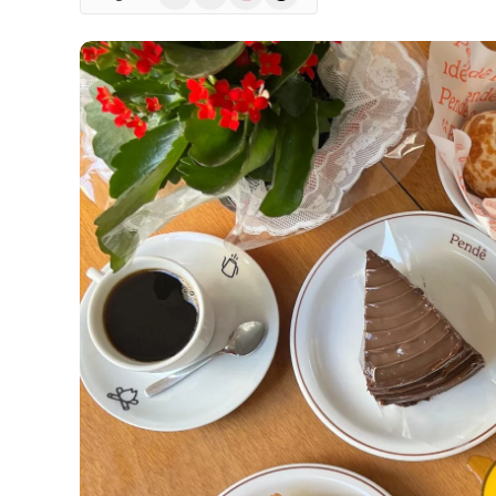
(Twitter)