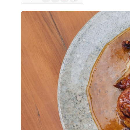
(Twitter)