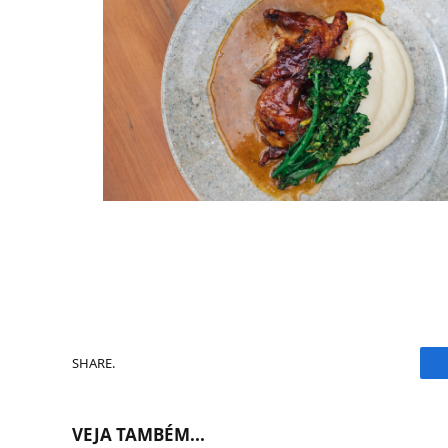
SHARE.
VEJA TAMBÉM...