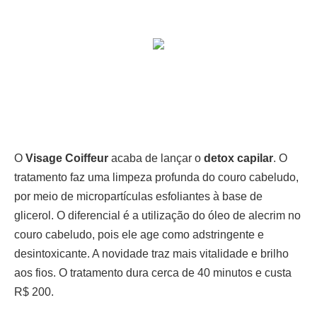
O
Visage Coiffeur
acaba de lançar o
detox capilar
. O
tratamento faz uma limpeza profunda do couro cabeludo,
por meio de micropartículas esfoliantes à base de
glicerol. O diferencial é a utilização do óleo de alecrim no
couro cabeludo, pois ele age como adstringente e
desintoxicante. A novidade traz mais vitalidade e brilho
aos fios. O tratamento dura cerca de 40 minutos e custa
R$ 200.