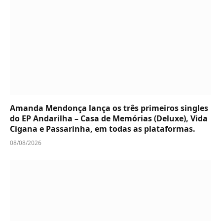
Amanda Mendonça lança os três primeiros singles
do EP Andarilha – Casa de Memórias (Deluxe), Vida
Cigana e Passarinha, em todas as plataformas.
08/08/2026