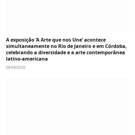
A exposição ‘A Arte que nos Une’ acontece
simultaneamente no Rio de Janeiro e em Córdoba,
celebrando a diversidade e a arte contemporânea
latino-americana
08/08/2026