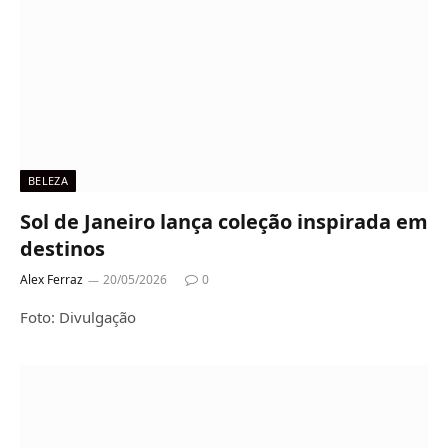
BELEZA
Sol de Janeiro lança coleção inspirada em
destinos
Alex Ferraz
20/05/2026
0
Foto: Divulgação