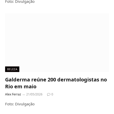
Foto: Divulgação
BELEZA
Galderma reúne 200 dermatologistas no
Rio em maio
Alex Ferraz
21/05/2026
0
Foto: Divulgação