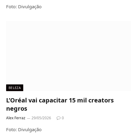
Foto: Divulgação
BELEZA
L’Oréal vai capacitar 15 mil creators
negros
Alex Ferraz
29/05/2026
0
Foto: Divulgação