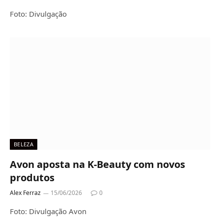
Foto: Divulgação
BELEZA
Avon aposta na K-Beauty com novos
produtos
Alex Ferraz
15/06/2026
0
Foto: Divulgação Avon