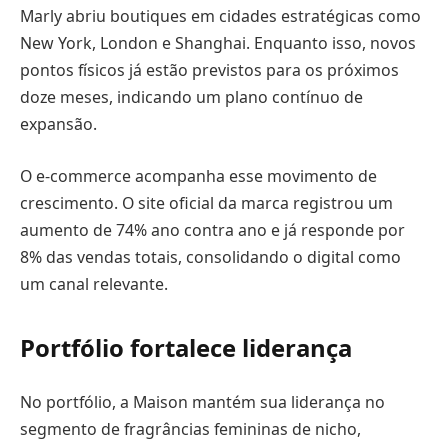
Marly abriu boutiques em cidades estratégicas como
New York, London e Shanghai. Enquanto isso, novos
pontos físicos já estão previstos para os próximos
doze meses, indicando um plano contínuo de
expansão.
O e-commerce acompanha esse movimento de
crescimento. O site oficial da marca registrou um
aumento de 74% ano contra ano e já responde por
8% das vendas totais, consolidando o digital como
um canal relevante.
Portfólio fortalece liderança
No portfólio, a Maison mantém sua liderança no
segmento de fragrâncias femininas de nicho,