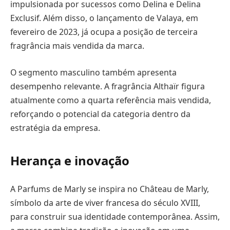
impulsionada por sucessos como Delina e Delina
Exclusif. Além disso, o lançamento de Valaya, em
fevereiro de 2023, já ocupa a posição de terceira
fragrância mais vendida da marca.
O segmento masculino também apresenta
desempenho relevante. A fragrância Althaïr figura
atualmente como a quarta referência mais vendida,
reforçando o potencial da categoria dentro da
estratégia da empresa.
Herança e inovação
A Parfums de Marly se inspira no Château de Marly,
símbolo da arte de viver francesa do século XVIII,
para construir sua identidade contemporânea. Assim,