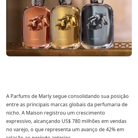
A Parfums de Marly segue consolidando sua posição
entre as principais marcas globais da perfumaria de
nicho. A Maison registrou um crescimento
expressivo, alcançando US$ 780 milhões em vendas
no varejo, o que representa um avanço de 42% em
relação ao período anterior.