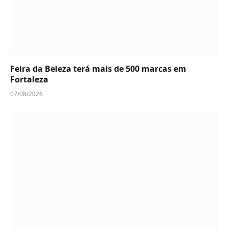
Feira da Beleza terá mais de 500 marcas em
Fortaleza
07/08/2026