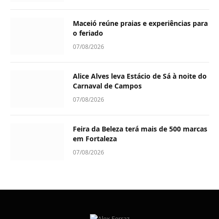
Maceió reúne praias e experiências para
o feriado
07/08/2026
Alice Alves leva Estácio de Sá à noite do
Carnaval de Campos
07/08/2026
Feira da Beleza terá mais de 500 marcas
em Fortaleza
07/08/2026