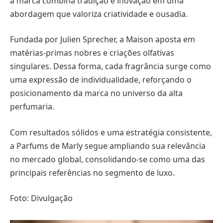
a marca combina tradição e inovação em uma
abordagem que valoriza criatividade e ousadia.
Fundada por Julien Sprecher, a Maison aposta em
matérias-primas nobres e criações olfativas
singulares. Dessa forma, cada fragrância surge como
uma expressão de individualidade, reforçando o
posicionamento da marca no universo da alta
perfumaria.
Com resultados sólidos e uma estratégia consistente,
a Parfums de Marly segue ampliando sua relevância
no mercado global, consolidando-se como uma das
principais referências no segmento de luxo.
Foto: Divulgação