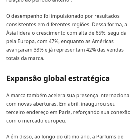
O desempenho foi impulsionado por resultados
consistentes em diferentes regiões. Dessa forma, a
Ásia lidera o crescimento com alta de 65%, seguida
pela Europa, com 47%, enquanto as Américas
avançaram 33% e já representam 42% das vendas
totais da marca.
Expansão global estratégica
A marca também acelera sua presença internacional
com novas aberturas. Em abril, inaugurou seu
terceiro endereço em Paris, reforçando sua conexão
com o mercado europeu.
Além disso, ao longo do último ano, a Parfums de