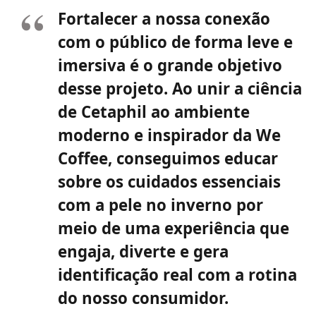
Fortalecer a nossa conexão
com o público de forma leve e
imersiva é o grande objetivo
desse projeto. Ao unir a ciência
de Cetaphil ao ambiente
moderno e inspirador da We
Coffee, conseguimos educar
sobre os cuidados essenciais
com a pele no inverno por
meio de uma experiência que
engaja, diverte e gera
identificação real com a rotina
do nosso consumidor.