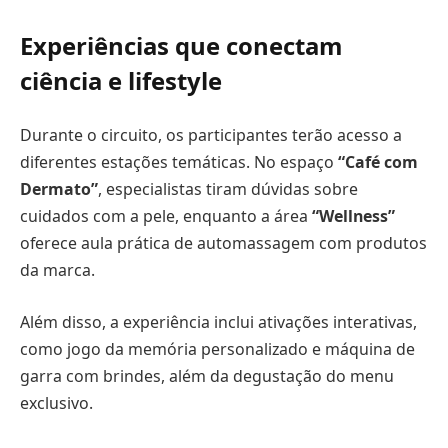
Experiências que conectam
ciência e lifestyle
Durante o circuito, os participantes terão acesso a
diferentes estações temáticas. No espaço
“Café com
Dermato”
, especialistas tiram dúvidas sobre
cuidados com a pele, enquanto a área
“Wellness”
oferece aula prática de automassagem com produtos
da marca.
Além disso, a experiência inclui ativações interativas,
como jogo da memória personalizado e máquina de
garra com brindes, além da degustação do menu
exclusivo.