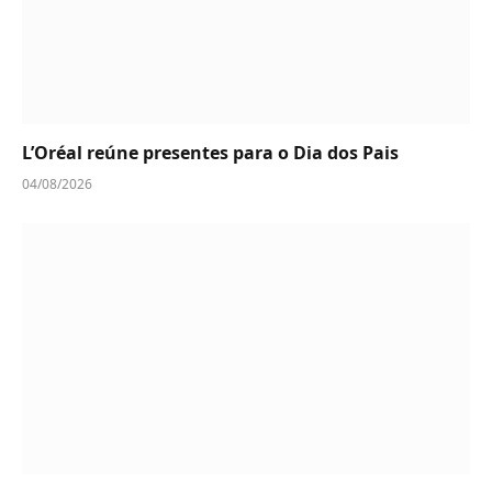
L’Oréal reúne presentes para o Dia dos Pais
04/08/2026