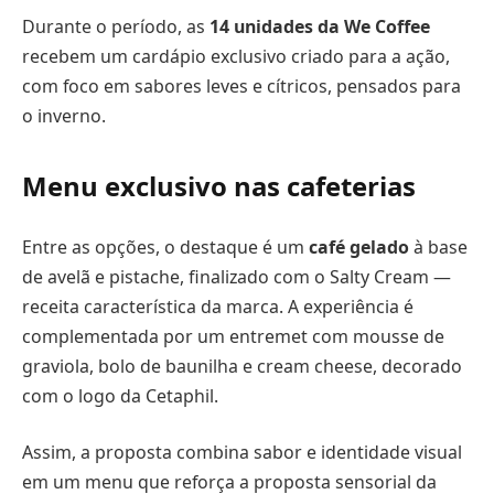
Durante o período, as
14 unidades da We Coffee
recebem um cardápio exclusivo criado para a ação,
com foco em sabores leves e cítricos, pensados para
o inverno.
Menu exclusivo nas cafeterias
Entre as opções, o destaque é um
café gelado
à base
de avelã e pistache, finalizado com o Salty Cream —
receita característica da marca. A experiência é
complementada por um entremet com mousse de
graviola, bolo de baunilha e cream cheese, decorado
com o logo da Cetaphil.
Assim, a proposta combina sabor e identidade visual
em um menu que reforça a proposta sensorial da