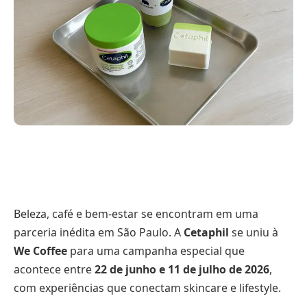
Beleza, café e bem-estar se encontram em uma
parceria inédita em São Paulo. A
Cetaphil
se uniu à
We Coffee
para uma campanha especial que
acontece entre
22 de junho e 11 de julho de 2026
,
com experiências que conectam skincare e lifestyle.