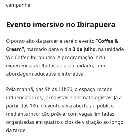
campanha.
Evento imersivo no Ibirapuera
O ponto alto da parceria será o evento
“Coffee &
Cream”
, marcado para o dia
3 de julho
, na unidade
We Coffee Ibirapuera. A programação inclui
experiências voltadas ao autocuidado, com
abordagem educativa e interativa.
Pela manhã, das 9h às 11h30, o espaço recebe
influenciadores, jornalistas e dermatologistas. Já a
partir das 13h, o evento será aberto ao público
mediante inscrição prévia, com vagas limitadas,
organizadas em quatro ciclos de visitação ao longo
da tarde.