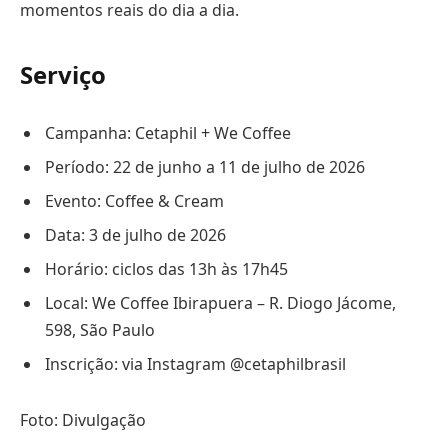
momentos reais do dia a dia.
Serviço
Campanha: Cetaphil + We Coffee
Período: 22 de junho a 11 de julho de 2026
Evento: Coffee & Cream
Data: 3 de julho de 2026
Horário: ciclos das 13h às 17h45
Local: We Coffee Ibirapuera – R. Diogo Jácome,
598, São Paulo
Inscrição: via Instagram @cetaphilbrasil
Foto: Divulgação