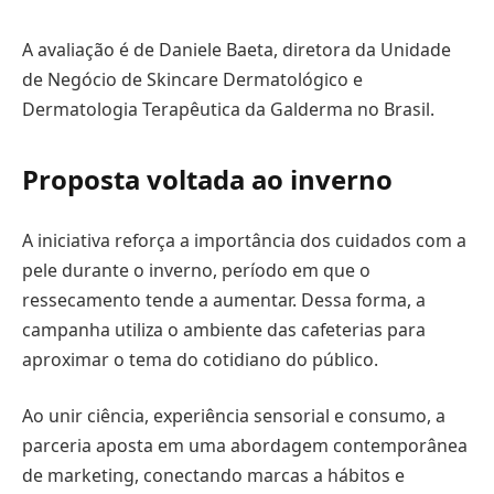
A avaliação é de Daniele Baeta, diretora da Unidade
de Negócio de Skincare Dermatológico e
Dermatologia Terapêutica da Galderma no Brasil.
Proposta voltada ao inverno
A iniciativa reforça a importância dos cuidados com a
pele durante o inverno, período em que o
ressecamento tende a aumentar. Dessa forma, a
campanha utiliza o ambiente das cafeterias para
aproximar o tema do cotidiano do público.
Ao unir ciência, experiência sensorial e consumo, a
parceria aposta em uma abordagem contemporânea
de marketing, conectando marcas a hábitos e