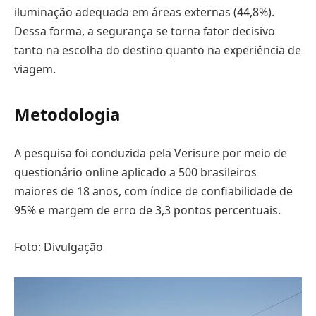
iluminação adequada em áreas externas (44,8%).
Dessa forma, a segurança se torna fator decisivo
tanto na escolha do destino quanto na experiência de
viagem.
Metodologia
A pesquisa foi conduzida pela Verisure por meio de
questionário online aplicado a 500 brasileiros
maiores de 18 anos, com índice de confiabilidade de
95% e margem de erro de 3,3 pontos percentuais.
Foto: Divulgação