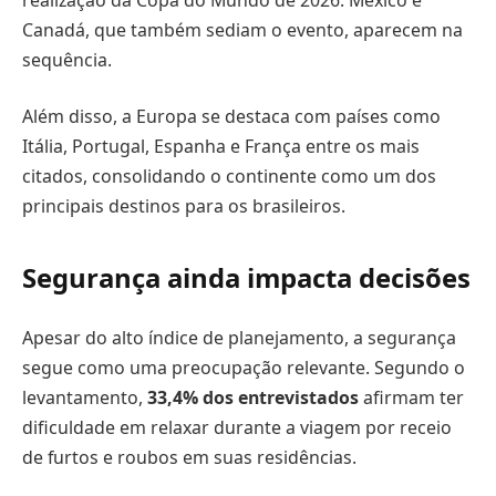
Canadá, que também sediam o evento, aparecem na
sequência.
Além disso, a Europa se destaca com países como
Itália, Portugal, Espanha e França entre os mais
citados, consolidando o continente como um dos
principais destinos para os brasileiros.
Segurança ainda impacta decisões
Apesar do alto índice de planejamento, a segurança
segue como uma preocupação relevante. Segundo o
levantamento,
33,4% dos entrevistados
afirmam ter
dificuldade em relaxar durante a viagem por receio
de furtos e roubos em suas residências.