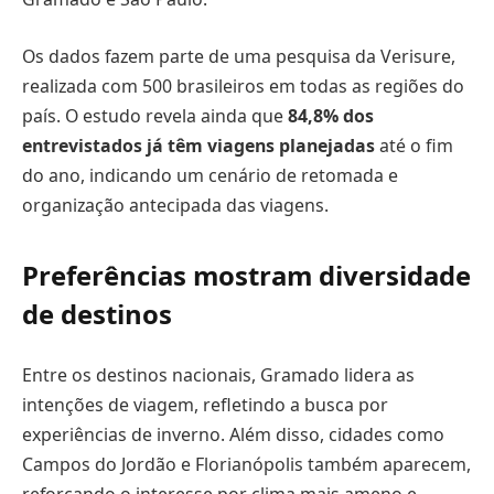
Os dados fazem parte de uma pesquisa da Verisure,
realizada com 500 brasileiros em todas as regiões do
país. O estudo revela ainda que
84,8% dos
entrevistados já têm viagens planejadas
até o fim
do ano, indicando um cenário de retomada e
organização antecipada das viagens.
Preferências mostram diversidade
de destinos
Entre os destinos nacionais, Gramado lidera as
intenções de viagem, refletindo a busca por
experiências de inverno. Além disso, cidades como
Campos do Jordão e Florianópolis também aparecem,
reforçando o interesse por clima mais ameno e