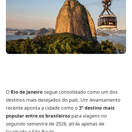
O
Rio de Janeiro
segue consolidado como um dos
destinos mais desejados do país. Um levantamento
recente aponta a cidade como o
3º destino mais
popular entre os brasileiros
para viagens no
segundo semestre de 2026, atrás apenas de
Gramado e São Paulo.