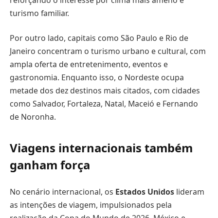
turismo familiar.
Por outro lado, capitais como São Paulo e Rio de
Janeiro concentram o turismo urbano e cultural, com
ampla oferta de entretenimento, eventos e
gastronomia. Enquanto isso, o Nordeste ocupa
metade dos dez destinos mais citados, com cidades
como Salvador, Fortaleza, Natal, Maceió e Fernando
de Noronha.
Viagens internacionais também
ganham força
No cenário internacional, os
Estados Unidos
lideram
as intenções de viagem, impulsionados pela
realização da Copa do Mundo de 2026. México e