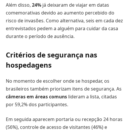
Além disso,
24%
já deixaram de viajar em datas
comemorativas devido ao aumento percebido do
risco de invasões. Como alternativa, seis em cada dez
entrevistados pedem a alguém para cuidar da casa
durante o período de ausência.
Critérios de segurança nas
hospedagens
No momento de escolher onde se hospedar, os
brasileiros também priorizam itens de segurança. As
câmeras em áreas comuns
lideram a lista, citadas
por 59,2% dos participantes.
Em seguida aparecem portaria ou recepção 24 horas
(56%), controle de acesso de visitantes (46%) e