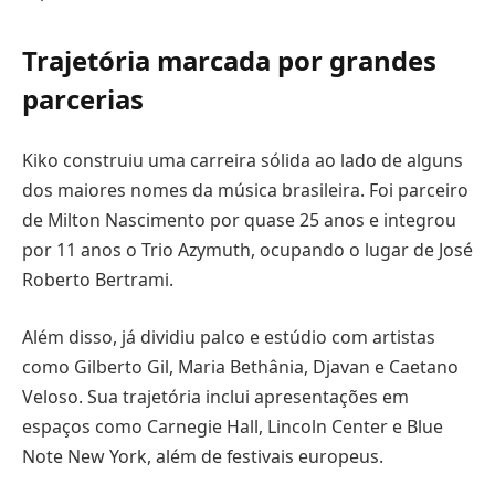
Trajetória marcada por grandes
parcerias
Kiko construiu uma carreira sólida ao lado de alguns
dos maiores nomes da música brasileira. Foi parceiro
de Milton Nascimento por quase 25 anos e integrou
por 11 anos o Trio Azymuth, ocupando o lugar de José
Roberto Bertrami.
Além disso, já dividiu palco e estúdio com artistas
como Gilberto Gil, Maria Bethânia, Djavan e Caetano
Veloso. Sua trajetória inclui apresentações em
espaços como Carnegie Hall, Lincoln Center e Blue
Note New York, além de festivais europeus.