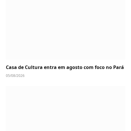
Casa de Cultura entra em agosto com foco no Pará
05/08/2026