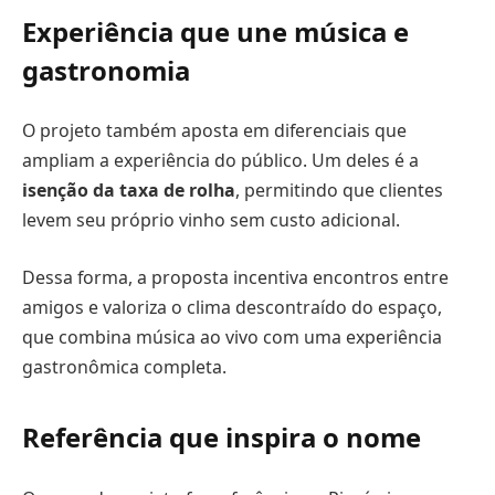
Experiência que une música e
gastronomia
O projeto também aposta em diferenciais que
ampliam a experiência do público. Um deles é a
isenção da taxa de rolha
, permitindo que clientes
levem seu próprio vinho sem custo adicional.
Dessa forma, a proposta incentiva encontros entre
amigos e valoriza o clima descontraído do espaço,
que combina música ao vivo com uma experiência
gastronômica completa.
Referência que inspira o nome