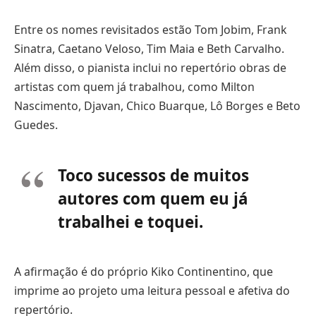
Entre os nomes revisitados estão Tom Jobim, Frank
Sinatra, Caetano Veloso, Tim Maia e Beth Carvalho.
Além disso, o pianista inclui no repertório obras de
artistas com quem já trabalhou, como Milton
Nascimento, Djavan, Chico Buarque, Lô Borges e Beto
Guedes.
Toco sucessos de muitos
autores com quem eu já
trabalhei e toquei.
A afirmação é do próprio Kiko Continentino, que
imprime ao projeto uma leitura pessoal e afetiva do
repertório.