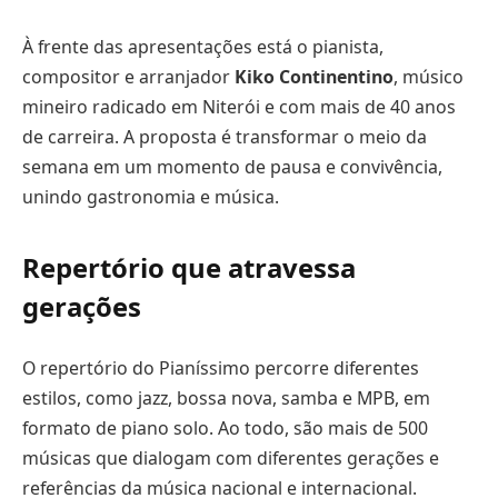
À frente das apresentações está o pianista,
compositor e arranjador
Kiko Continentino
, músico
mineiro radicado em Niterói e com mais de 40 anos
de carreira. A proposta é transformar o meio da
semana em um momento de pausa e convivência,
unindo gastronomia e música.
Repertório que atravessa
gerações
O repertório do Pianíssimo percorre diferentes
estilos, como jazz, bossa nova, samba e MPB, em
formato de piano solo. Ao todo, são mais de 500
músicas que dialogam com diferentes gerações e
referências da música nacional e internacional.