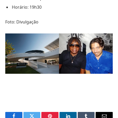
Horário: 19h30
Foto: Divulgação