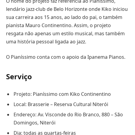
O nome do projeto faz referência ao Pianíssimo,
lendário jazz-club de Belo Horizonte onde Kiko iniciou
sua carreira aos 15 anos, ao lado do pai, o também
pianista Mauro Continentino. Assim, o projeto
resgata não apenas um estilo musical, mas também
uma história pessoal ligada ao jazz.
O Pianíssimo conta com o apoio da Ipanema Pianos.
Serviço
Projeto: Pianíssimo com Kiko Continentino
Local: Brasserie – Reserva Cultural Niterói
Endereço: Av. Visconde do Rio Branco, 880 – São
Domingos, Niterói
Dia: todas as quartas-feiras