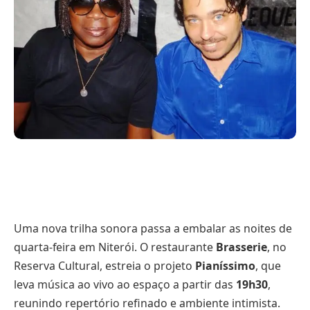
Uma nova trilha sonora passa a embalar as noites de
quarta-feira em Niterói. O restaurante
Brasserie
, no
Reserva Cultural, estreia o projeto
Pianíssimo
, que
leva música ao vivo ao espaço a partir das
19h30
,
reunindo repertório refinado e ambiente intimista.