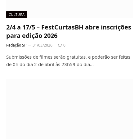
CULTURA
2/4 a 17/5 – FestCurtasBH abre inscrições
para edição 2026
Redação SP
31/03/2026
0
Submissões de filmes serão gratuitas, e poderão ser feitas
de 0h do dia 2 de abril às 23h59 do dia…