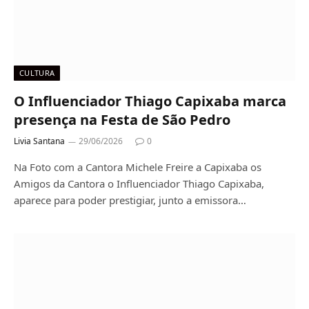
CULTURA
O Influenciador Thiago Capixaba marca
presença na Festa de São Pedro
Livia Santana
29/06/2026
0
Na Foto com a Cantora Michele Freire a Capixaba os
Amigos da Cantora o Influenciador Thiago Capixaba,
aparece para poder prestigiar, junto a emissora…