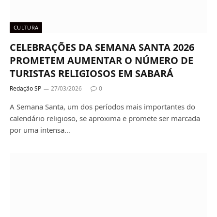
CULTURA
CELEBRAÇÕES DA SEMANA SANTA 2026
PROMETEM AUMENTAR O NÚMERO DE
TURISTAS RELIGIOSOS EM SABARÁ
Redação SP
27/03/2026
0
A Semana Santa, um dos períodos mais importantes do
calendário religioso, se aproxima e promete ser marcada
por uma intensa…