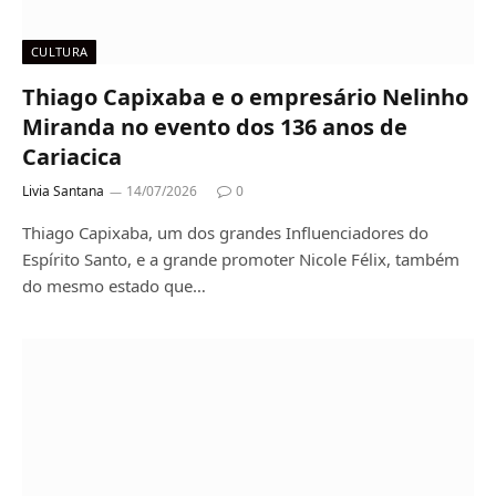
CULTURA
Thiago Capixaba e o empresário Nelinho
Miranda no evento dos 136 anos de
Cariacica
Livia Santana
14/07/2026
0
Thiago Capixaba, um dos grandes Influenciadores do
Espírito Santo, e a grande promoter Nicole Félix, também
do mesmo estado que…