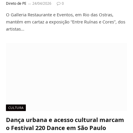
Direto de PE
24/04/2026
0
O Galleria Restaurante e Eventos, em Rio das Ostras,
mantém em cartaz a exposição “Entre Ruínas e Cores”, dos
artistas…
CULTURA
Dança urbana e acesso cultural marcam
o Festival 220 Dance em São Paulo