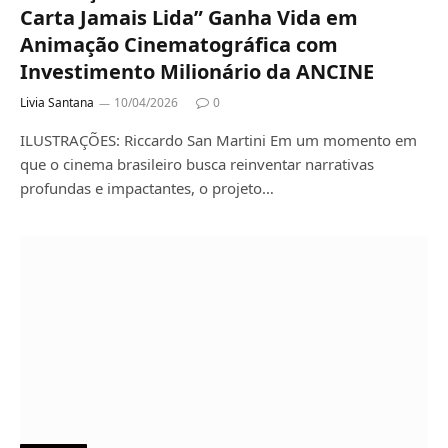
Carta Jamais Lida” Ganha Vida em
Animação Cinematográfica com
Investimento Milionário da ANCINE
Livia Santana
10/04/2026
0
ILUSTRAÇÕES: Riccardo San Martini Em um momento em
que o cinema brasileiro busca reinventar narrativas
profundas e impactantes, o projeto…