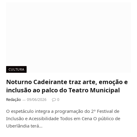
CULTURA
Noturno Cadeirante traz arte, emoção e
inclusão ao palco do Teatro Municipal
Redação
09/06/2026
0
O espetáculo integra a programação do 2º Festival de
Inclusão e Acessibilidade Todos em Cena O público de
Uberlândia terá…