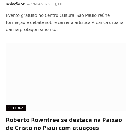
Redação SP
19/04/2026
0
Evento gratuito no Centro Cultural São Paulo reúne
formação e debate sobre carreira artística A dança urbana
ganha protagonismo no…
CULTURA
Roberto Rowntree se destaca na Paixão
de Cristo no Piauí com atuações