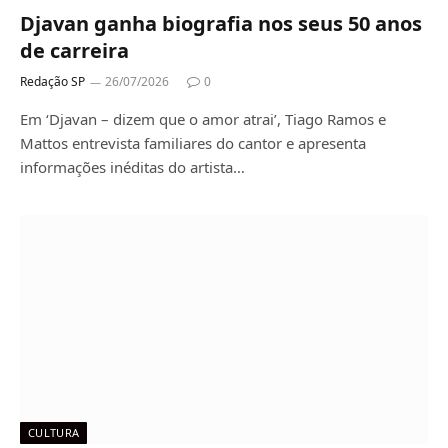
Djavan ganha biografia nos seus 50 anos
de carreira
Redação SP
26/07/2026
0
Em ‘Djavan – dizem que o amor atrai’, Tiago Ramos e
Mattos entrevista familiares do cantor e apresenta
informações inéditas do artista…
CULTURA