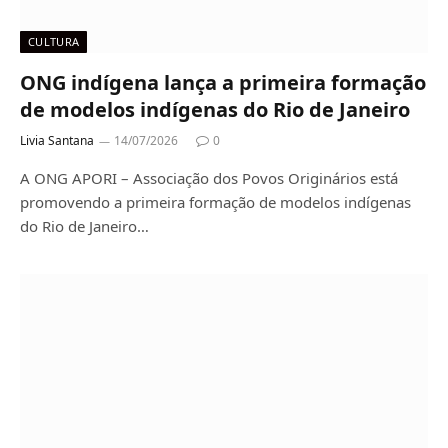
CULTURA
ONG indígena lança a primeira formação
de modelos indígenas do Rio de Janeiro
Livia Santana
14/07/2026
0
A ONG APORI – Associação dos Povos Originários está
promovendo a primeira formação de modelos indígenas
do Rio de Janeiro…