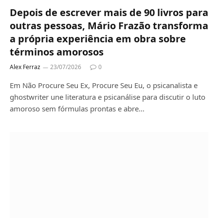
Depois de escrever mais de 90 livros para
outras pessoas, Mário Frazão transforma
a própria experiência em obra sobre
términos amorosos
Alex Ferraz
23/07/2026
0
Em Não Procure Seu Ex, Procure Seu Eu, o psicanalista e
ghostwriter une literatura e psicanálise para discutir o luto
amoroso sem fórmulas prontas e abre…