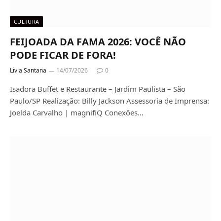
CULTURA
FEIJOADA DA FAMA 2026: VOCÊ NÃO
PODE FICAR DE FORA!
Livia Santana
14/07/2026
0
Isadora Buffet e Restaurante – Jardim Paulista – São
Paulo/SP Realização: Billy Jackson Assessoria de Imprensa:
Joelda Carvalho | magnifiQ Conexões…