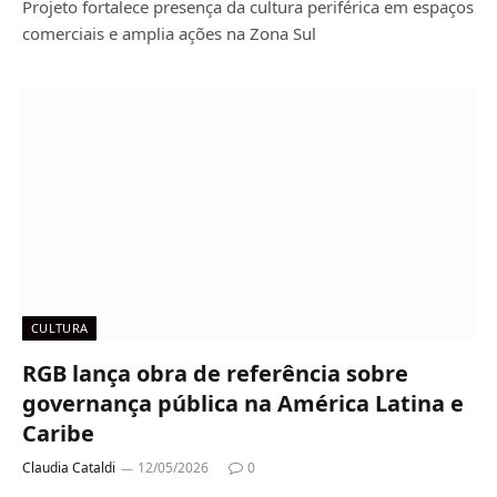
Projeto fortalece presença da cultura periférica em espaços
comerciais e amplia ações na Zona Sul
CULTURA
RGB lança obra de referência sobre
governança pública na América Latina e
Caribe
Claudia Cataldi
12/05/2026
0