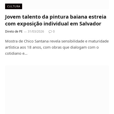
CULTURA
Jovem talento da pintura baiana estreia
com exposição individual em Salvador
Direto de PE
31/03/2026
0
Mostra de Chico Santana revela sensibilidade e maturidade
artística aos 18 anos, com obras que dialogam com o
cotidiano e…