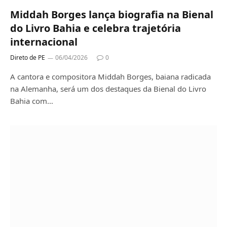
Middah Borges lança biografia na Bienal
do Livro Bahia e celebra trajetória
internacional
Direto de PE
06/04/2026
0
A cantora e compositora Middah Borges, baiana radicada
na Alemanha, será um dos destaques da Bienal do Livro
Bahia com…