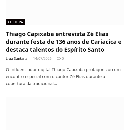
CULTURA
Thiago Capixaba entrevista Zé Elias
durante festa de 136 anos de Cariacica e
destaca talentos do Espírito Santo
Livia Santana
14/07/2026
0
O influenciador digital Thiago Capixaba protagonizou um
encontro especial com o cantor Zé Elias durante a
cobertura da tradicional…