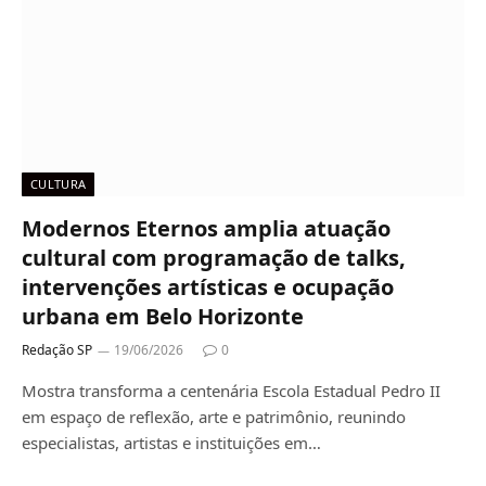
CULTURA
Modernos Eternos amplia atuação
cultural com programação de talks,
intervenções artísticas e ocupação
urbana em Belo Horizonte
Redação SP
19/06/2026
0
Mostra transforma a centenária Escola Estadual Pedro II
em espaço de reflexão, arte e patrimônio, reunindo
especialistas, artistas e instituições em…