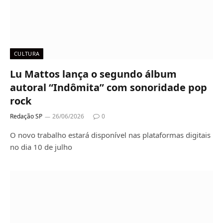
CULTURA
Lu Mattos lança o segundo álbum
autoral “Indômita” com sonoridade pop
rock
Redação SP
26/06/2026
0
O novo trabalho estará disponível nas plataformas digitais
no dia 10 de julho