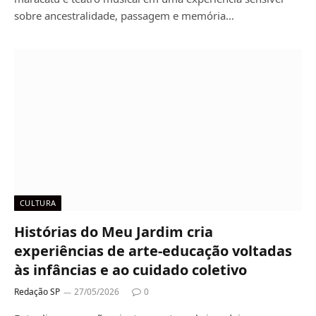
sobre ancestralidade, passagem e memória…
CULTURA
Histórias do Meu Jardim cria
experiências de arte-educação voltadas
às infâncias e ao cuidado coletivo
Redação SP
27/05/2026
0