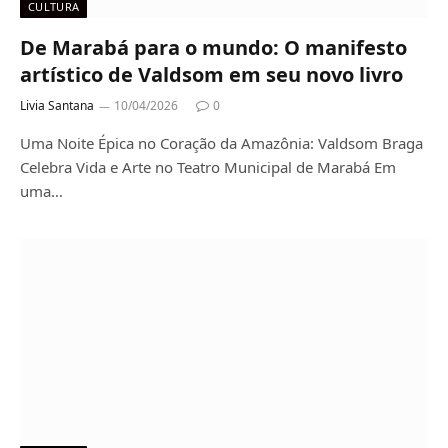
CULTURA
De Marabá para o mundo: O manifesto
artístico de Valdsom em seu novo livro
Livia Santana
10/04/2026
0
Uma Noite Épica no Coração da Amazônia: Valdsom Braga
Celebra Vida e Arte no Teatro Municipal de Marabá ​Em
uma…