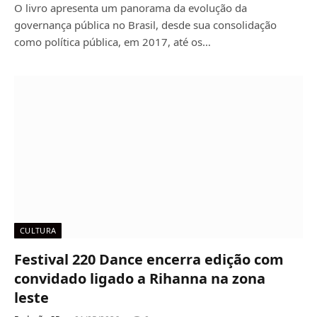
O livro apresenta um panorama da evolução da
governança pública no Brasil, desde sua consolidação
como política pública, em 2017, até os…
CULTURA
Festival 220 Dance encerra edição com
convidado ligado a Rihanna na zona
leste