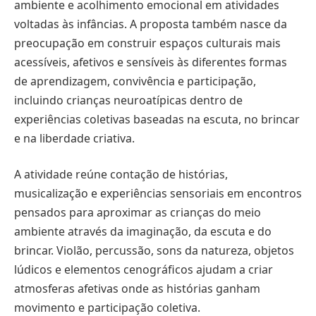
ambiente e acolhimento emocional em atividades
voltadas às infâncias. A proposta também nasce da
preocupação em construir espaços culturais mais
acessíveis, afetivos e sensíveis às diferentes formas
de aprendizagem, convivência e participação,
incluindo crianças neuroatípicas dentro de
experiências coletivas baseadas na escuta, no brincar
e na liberdade criativa.
A atividade reúne contação de histórias,
musicalização e experiências sensoriais em encontros
pensados para aproximar as crianças do meio
ambiente através da imaginação, da escuta e do
brincar. Violão, percussão, sons da natureza, objetos
lúdicos e elementos cenográficos ajudam a criar
atmosferas afetivas onde as histórias ganham
movimento e participação coletiva.