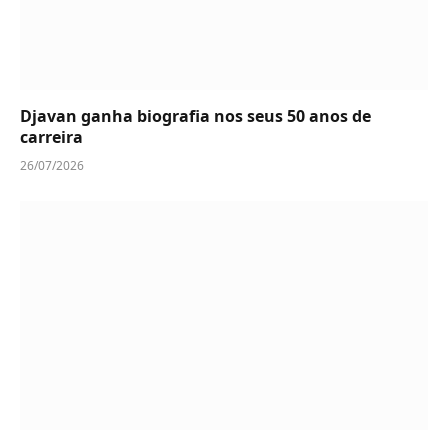
Djavan ganha biografia nos seus 50 anos de
carreira
26/07/2026