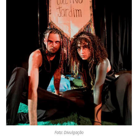
Foto: Divulgação