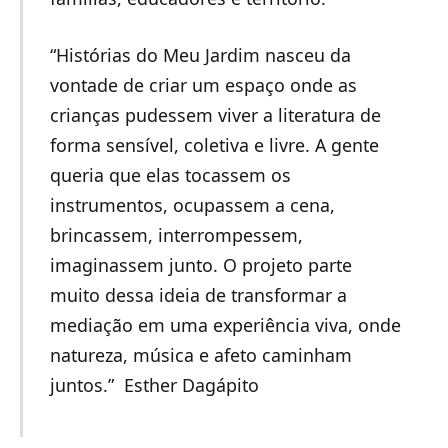
“Histórias do Meu Jardim nasceu da
vontade de criar um espaço onde as
crianças pudessem viver a literatura de
forma sensível, coletiva e livre. A gente
queria que elas tocassem os
instrumentos, ocupassem a cena,
brincassem, interrompessem,
imaginassem junto. O projeto parte
muito dessa ideia de transformar a
mediação em uma experiência viva, onde
natureza, música e afeto caminham
juntos.” Esther Dagápito