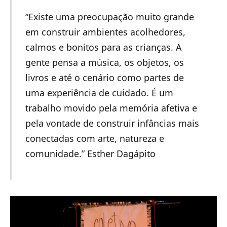
“Existe uma preocupação muito grande
em construir ambientes acolhedores,
calmos e bonitos para as crianças. A
gente pensa a música, os objetos, os
livros e até o cenário como partes de
uma experiência de cuidado. É um
trabalho movido pela memória afetiva e
pela vontade de construir infâncias mais
conectadas com arte, natureza e
comunidade.” Esther Dagápito