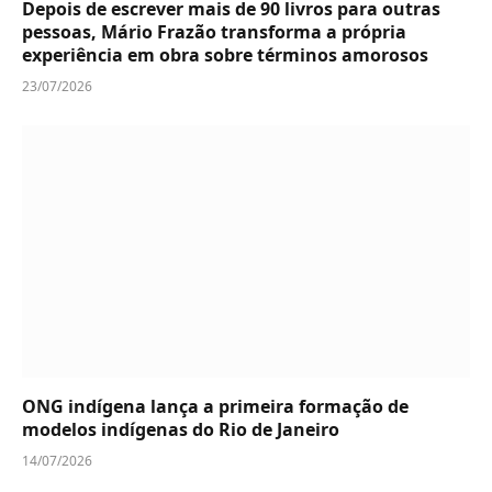
Depois de escrever mais de 90 livros para outras
pessoas, Mário Frazão transforma a própria
experiência em obra sobre términos amorosos
23/07/2026
ONG indígena lança a primeira formação de
modelos indígenas do Rio de Janeiro
14/07/2026