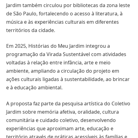
Jardim também circulou por bibliotecas da zona leste
de São Paulo, fortalecendo o acesso à literatura, à
música e às experiências culturais em diferentes
territórios da cidade.
Em 2025, Histórias do Meu Jardim integrou a
programação da Virada Sustentável com atividades
voltadas à relação entre infância, arte e meio
ambiente, ampliando a circulação do projeto em
ações culturais ligadas à sustentabilidade, ao brincar
e à educação ambiental.
A proposta faz parte da pesquisa artística do Coletivo
Jardim sobre memória afetiva, oralidade, cultura
comunitária e cuidado coletivo, desenvolvendo
experiências que aproximam arte, educação e
território através de práticas acessíveis às famílias e