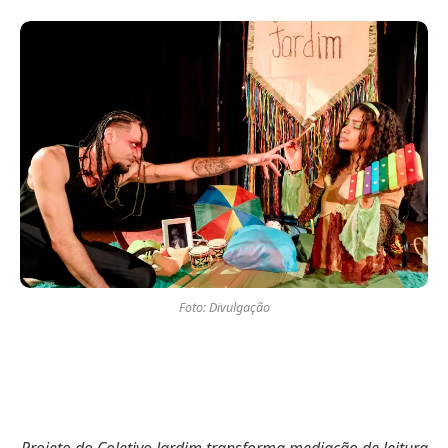
Foto: Divulgação