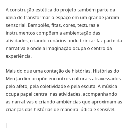
A construção estética do projeto também parte da
ideia de transformar o espaço em um grande jardim
sensorial. Bambolês, fitas, cores, texturas e
instrumentos compõem a ambientação das
atividades, criando cenários onde brincar faz parte da
narrativa e onde a imaginação ocupa o centro da
experiência.
Mais do que uma contação de histórias, Histórias do
Meu Jardim propõe encontros culturais atravessados
pelo afeto, pela coletividade e pela escuta. A música
ocupa papel central nas atividades, acompanhando
as narrativas e criando ambiências que aproximam as
crianças das histórias de maneira lúdica e sensível.