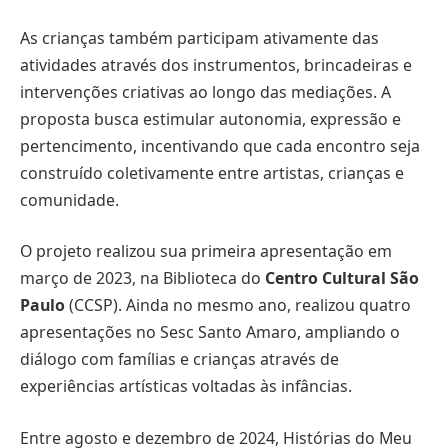
As crianças também participam ativamente das
atividades através dos instrumentos, brincadeiras e
intervenções criativas ao longo das mediações. A
proposta busca estimular autonomia, expressão e
pertencimento, incentivando que cada encontro seja
construído coletivamente entre artistas, crianças e
comunidade.
O projeto realizou sua primeira apresentação em
março de 2023, na Biblioteca do
Centro Cultural São
Paulo
(CCSP). Ainda no mesmo ano, realizou quatro
apresentações no Sesc Santo Amaro, ampliando o
diálogo com famílias e crianças através de
experiências artísticas voltadas às infâncias.
Entre agosto e dezembro de 2024, Histórias do Meu