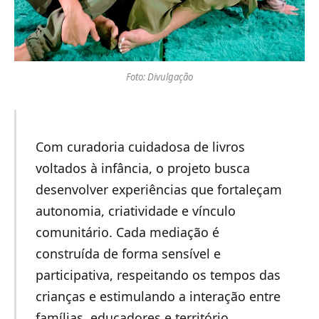
Foto: Divulgação
Com curadoria cuidadosa de livros
voltados à infância, o projeto busca
desenvolver experiências que fortaleçam
autonomia, criatividade e vínculo
comunitário. Cada mediação é
construída de forma sensível e
participativa, respeitando os tempos das
crianças e estimulando a interação entre
famílias, educadores e território.