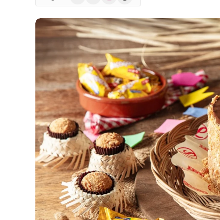
(Twitter)