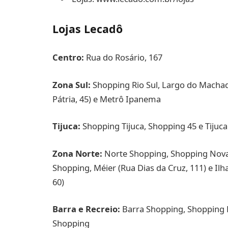
Lojas Lecadô
Centro:
Rua do Rosário, 167
Zona Sul:
Shopping Rio Sul, Largo do Machad
Pátria, 45) e Metrô Ipanema
Tijuca:
Shopping Tijuca, Shopping 45 e Tijuca
Zona Norte:
Norte Shopping, Shopping Nova
Shopping, Méier (Rua Dias da Cruz, 111) e Il
60)
Barra e Recreio:
Barra Shopping, Shopping 
Shopping