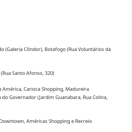
o (Galeria Côndor), Botafogo (Rua Voluntários da
 (Rua Santo Afonso, 320)
 América, Carioca Shopping, Madureira
ha do Governador (Jardim Guanabara, Rua Colina,
Downtown, Américas Shopping e Recreio