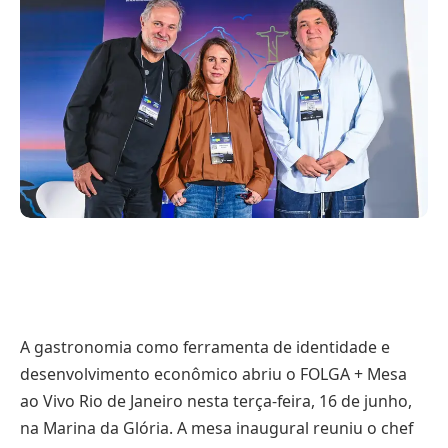
A gastronomia como ferramenta de identidade e
desenvolvimento econômico abriu o FOLGA + Mesa
ao Vivo Rio de Janeiro nesta terça-feira, 16 de junho,
na Marina da Glória. A mesa inaugural reuniu o chef