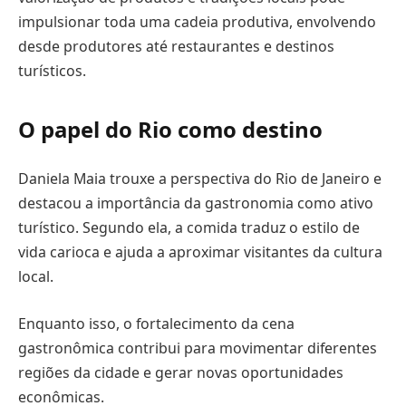
impulsionar toda uma cadeia produtiva, envolvendo
desde produtores até restaurantes e destinos
turísticos.
O papel do Rio como destino
Daniela Maia trouxe a perspectiva do Rio de Janeiro e
destacou a importância da gastronomia como ativo
turístico. Segundo ela, a comida traduz o estilo de
vida carioca e ajuda a aproximar visitantes da cultura
local.
Enquanto isso, o fortalecimento da cena
gastronômica contribui para movimentar diferentes
regiões da cidade e gerar novas oportunidades
econômicas.