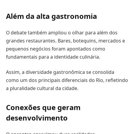
Além da alta gastronomia
O debate também ampliou o olhar para além dos
grandes restaurantes. Bares, botequins, mercados e
pequenos negócios foram apontados como
fundamentais para a identidade culinária.
Assim, a diversidade gastronômica se consolida
como um dos principais diferenciais do Rio, refletindo
a pluralidade cultural da cidade.
Conexões que geram
desenvolvimento