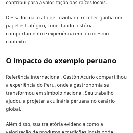
contribui para a valorização das raízes locais.
Dessa forma, o ato de cozinhar e receber ganha um
papel estratégico, conectando história,
comportamento e experiência em um mesmo
contexto.
O impacto do exemplo peruano
Referência internacional, Gastón Acurio compartilhou
a experiência do Peru, onde a gastronomia se
transformou em símbolo nacional. Seu trabalho
ajudou a projetar a culinária peruana no cenário
global.
Além disso, sua trajetória evidencia como a
valorização de produtos e tradições locais pode