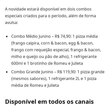
A novidade estará disponível em dois combos
especiais criados para o período, além de forma
avulsa:
Combo Médio Junino – R$ 74,90: 1 pizza média
(frango caipira, corn & bacon, egg & bacon,
frango com requeijão especial, frango & bacon,
milho e queijo ou pão de alho), 1 refrigerante
600ml e 1 brotinho de Romeu e Julieta
Combo Grande Junino – R$ 119,90: 1 pizza grande
(mesmos sabores), 1 refrigerante 2L e 1 pizza
média de Romeu e Julieta
Disponível em todos os canais