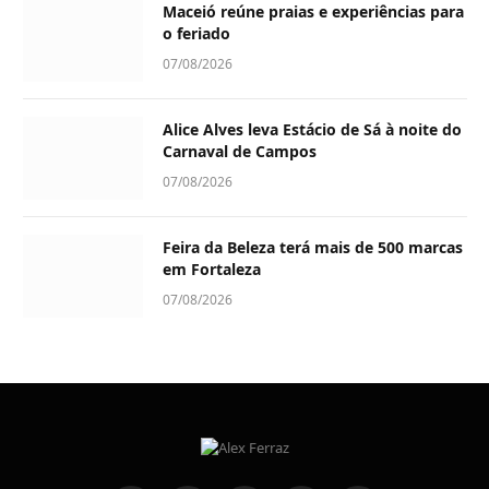
Maceió reúne praias e experiências para
o feriado
07/08/2026
Alice Alves leva Estácio de Sá à noite do
Carnaval de Campos
07/08/2026
Feira da Beleza terá mais de 500 marcas
em Fortaleza
07/08/2026