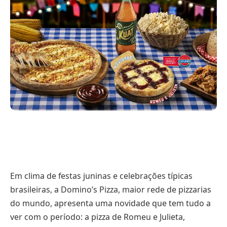
Em clima de festas juninas e celebrações típicas
brasileiras, a Domino’s Pizza, maior rede de pizzarias
do mundo, apresenta uma novidade que tem tudo a
ver com o período: a pizza de Romeu e Julieta,