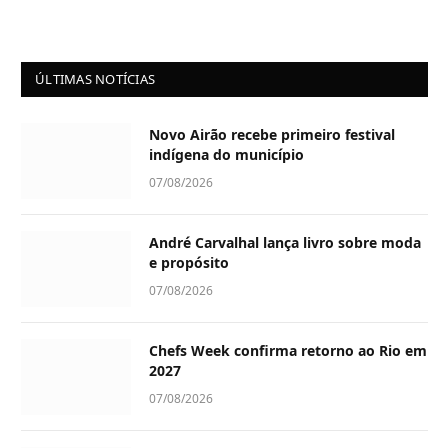
ÚLTIMAS NOTÍCIAS
Novo Airão recebe primeiro festival
indígena do município
07/08/2026
André Carvalhal lança livro sobre moda
e propósito
07/08/2026
Chefs Week confirma retorno ao Rio em
2027
07/08/2026