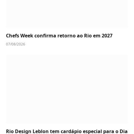
Chefs Week confirma retorno ao Rio em 2027
07/08/2026
Rio Design Leblon tem cardápio especial para o Dia