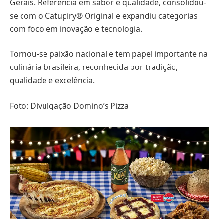
Gerais. Referência em sabor e qualidade, consolidou-
se com o Catupiry® Original e expandiu categorias
com foco em inovação e tecnologia.
Tornou-se paixão nacional e tem papel importante na
culinária brasileira, reconhecida por tradição,
qualidade e excelência.
Foto: Divulgação Domino’s Pizza