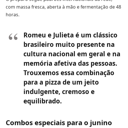
com massa fresca, aberta à mão e fermentação de 48
horas.
Romeu e Julieta é um clássico
brasileiro muito presente na
cultura nacional em geral e na
memória afetiva das pessoas.
Trouxemos essa combinação
para a pizza de um jeito
indulgente, cremoso e
equilibrado.
Combos especiais para o junino