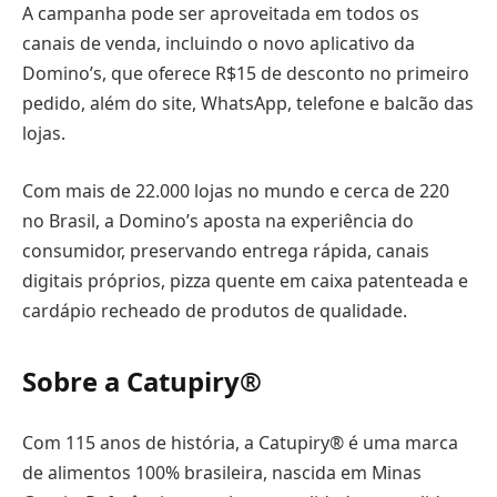
A campanha pode ser aproveitada em todos os
canais de venda, incluindo o novo aplicativo da
Domino’s, que oferece R$15 de desconto no primeiro
pedido, além do site, WhatsApp, telefone e balcão das
lojas.
Com mais de 22.000 lojas no mundo e cerca de 220
no Brasil, a Domino’s aposta na experiência do
consumidor, preservando entrega rápida, canais
digitais próprios, pizza quente em caixa patenteada e
cardápio recheado de produtos de qualidade.
Sobre a Catupiry®
Com 115 anos de história, a Catupiry® é uma marca
de alimentos 100% brasileira, nascida em Minas