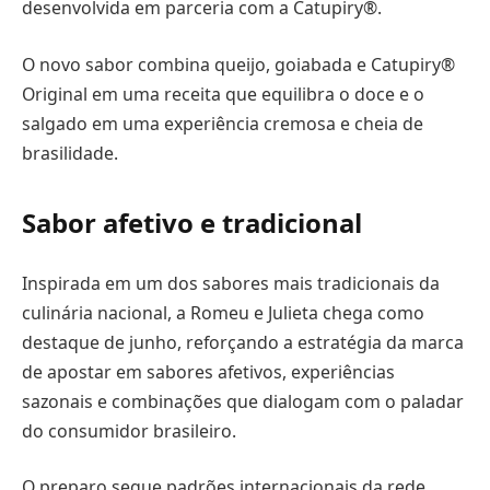
desenvolvida em parceria com a Catupiry®.
O novo sabor combina queijo, goiabada e Catupiry®
Original em uma receita que equilibra o doce e o
salgado em uma experiência cremosa e cheia de
brasilidade.
Sabor afetivo e tradicional
Inspirada em um dos sabores mais tradicionais da
culinária nacional, a Romeu e Julieta chega como
destaque de junho, reforçando a estratégia da marca
de apostar em sabores afetivos, experiências
sazonais e combinações que dialogam com o paladar
do consumidor brasileiro.
O preparo segue padrões internacionais da rede,