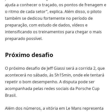
ajuda a conhecer o traçado, os pontos de frenagem e
o ritmo de cada setor”, explica. Além disso, o piloto
também se dedicou fortemente no período de
preparação, com estudo de dados, vídeos e
intensificando os treinamentos para chegar o mais
preparado possível.
Próximo desafio
O próximo desafio de Jeff Giassi será a corrida 2, que
acontecerá no sábado, às 5h15min, onde ele tentará
repetir o bom desempenho. A disputa pode ser
acompanhada pelas redes sociais da Porsche Cup
Brasil.
Além dos números, a vitória em Le Mans representa