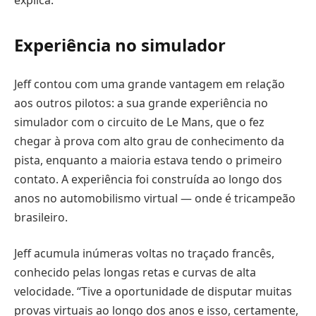
explica.
Experiência no simulador
Jeff contou com uma grande vantagem em relação
aos outros pilotos: a sua grande experiência no
simulador com o circuito de Le Mans, que o fez
chegar à prova com alto grau de conhecimento da
pista, enquanto a maioria estava tendo o primeiro
contato. A experiência foi construída ao longo dos
anos no automobilismo virtual — onde é tricampeão
brasileiro.
Jeff acumula inúmeras voltas no traçado francês,
conhecido pelas longas retas e curvas de alta
velocidade. “Tive a oportunidade de disputar muitas
provas virtuais ao longo dos anos e isso, certamente,