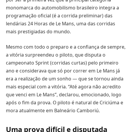
monomarca do automobilismo brasileiro integra a
programação oficial (é a corrida preliminar) das
lendárias 24 Horas de Le Mans, uma das corridas
mais prestigiadas do mundo.
Mesmo com todo o preparo e a confiança de sempre,
a vitória surpreendeu o piloto, que disputa o
campeonato Sprint (corridas curtas) pelo primeiro
ano e considerava que só por correr em Le Mans já
era a realização de um sonho — que se tornou ainda
mais especial com a vitória. “Até agora não acredito
que venci em Le Mans”, declarou, emocionado, logo
após o fim da prova. O piloto é natural de Criciúma e
mora atualmente em Balneário Camboriú.
Uma prova difícil e disputada