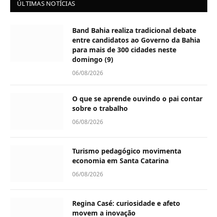
ÚLTIMAS NOTÍCIAS
Band Bahia realiza tradicional debate
entre candidatos ao Governo da Bahia
para mais de 300 cidades neste
domingo (9)
06/08/2026
O que se aprende ouvindo o pai contar
sobre o trabalho
06/08/2026
Turismo pedagógico movimenta
economia em Santa Catarina
06/08/2026
Regina Casé: curiosidade e afeto
movem a inovação