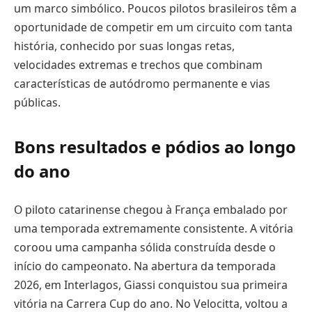
um marco simbólico. Poucos pilotos brasileiros têm a
oportunidade de competir em um circuito com tanta
história, conhecido por suas longas retas,
velocidades extremas e trechos que combinam
características de autódromo permanente e vias
públicas.
Bons resultados e pódios ao longo
do ano
O piloto catarinense chegou à França embalado por
uma temporada extremamente consistente. A vitória
coroou uma campanha sólida construída desde o
início do campeonato. Na abertura da temporada
2026, em Interlagos, Giassi conquistou sua primeira
vitória na Carrera Cup do ano. No Velocitta, voltou a