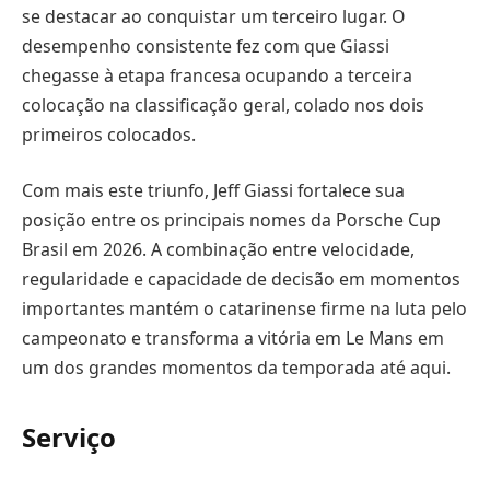
se destacar ao conquistar um terceiro lugar. O
desempenho consistente fez com que Giassi
chegasse à etapa francesa ocupando a terceira
colocação na classificação geral, colado nos dois
primeiros colocados.
Com mais este triunfo, Jeff Giassi fortalece sua
posição entre os principais nomes da Porsche Cup
Brasil em 2026. A combinação entre velocidade,
regularidade e capacidade de decisão em momentos
importantes mantém o catarinense firme na luta pelo
campeonato e transforma a vitória em Le Mans em
um dos grandes momentos da temporada até aqui.
Serviço