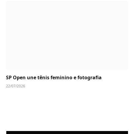
SP Open une tênis feminino e fotografia
22/07/2026