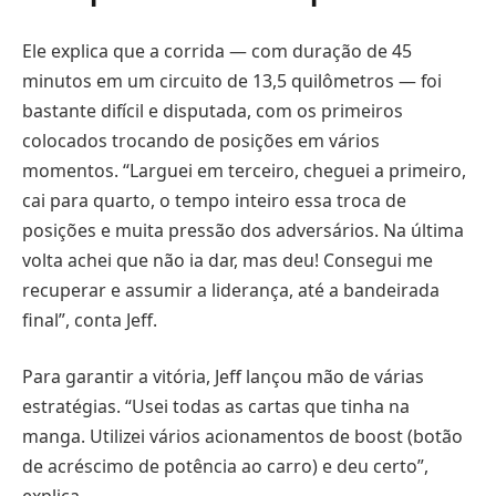
Ele explica que a corrida — com duração de 45
minutos em um circuito de 13,5 quilômetros — foi
bastante difícil e disputada, com os primeiros
colocados trocando de posições em vários
momentos. “Larguei em terceiro, cheguei a primeiro,
cai para quarto, o tempo inteiro essa troca de
posições e muita pressão dos adversários. Na última
volta achei que não ia dar, mas deu! Consegui me
recuperar e assumir a liderança, até a bandeirada
final”, conta Jeff.
Para garantir a vitória, Jeff lançou mão de várias
estratégias. “Usei todas as cartas que tinha na
manga. Utilizei vários acionamentos de boost (botão
de acréscimo de potência ao carro) e deu certo”,