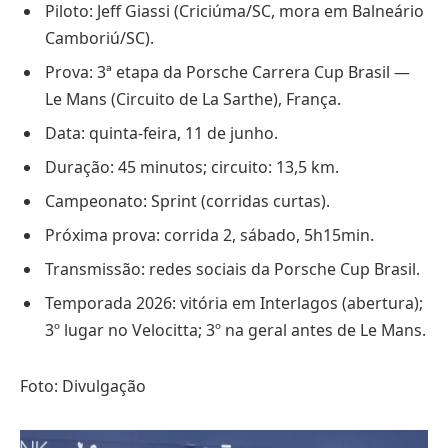
Piloto: Jeff Giassi (Criciúma/SC, mora em Balneário
Camboriú/SC).
Prova: 3ª etapa da Porsche Carrera Cup Brasil —
Le Mans (Circuito de La Sarthe), França.
Data: quinta-feira, 11 de junho.
Duração: 45 minutos; circuito: 13,5 km.
Campeonato: Sprint (corridas curtas).
Próxima prova: corrida 2, sábado, 5h15min.
Transmissão: redes sociais da Porsche Cup Brasil.
Temporada 2026: vitória em Interlagos (abertura);
3º lugar no Velocitta; 3º na geral antes de Le Mans.
Foto: Divulgação