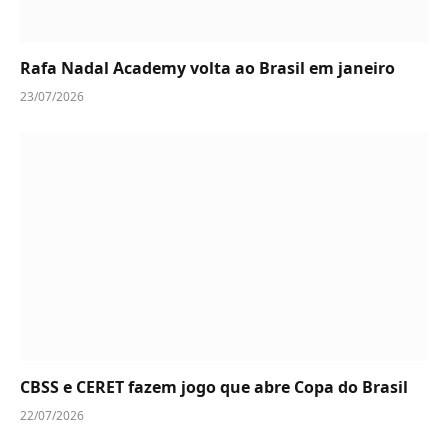
Rafa Nadal Academy volta ao Brasil em janeiro
23/07/2026
CBSS e CERET fazem jogo que abre Copa do Brasil
22/07/2026