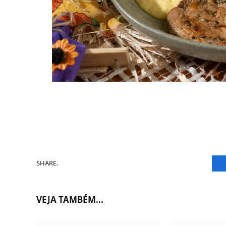
SHARE.
VEJA TAMBÉM...