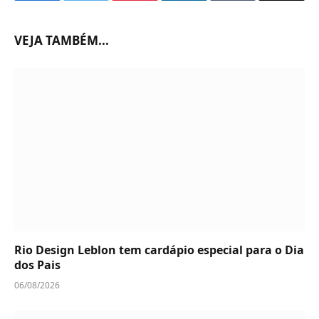
VEJA TAMBÉM...
Rio Design Leblon tem cardápio especial para o Dia
dos Pais
06/08/2026