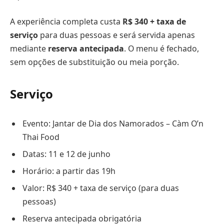
A experiência completa custa
R$ 340 + taxa de
serviço
para duas pessoas e será servida apenas
mediante
reserva antecipada
. O menu é fechado,
sem opções de substituição ou meia porção.
Serviço
Evento: Jantar de Dia dos Namorados – Càm O’n
Thai Food
Datas: 11 e 12 de junho
Horário: a partir das 19h
Valor: R$ 340 + taxa de serviço (para duas
pessoas)
Reserva antecipada obrigatória