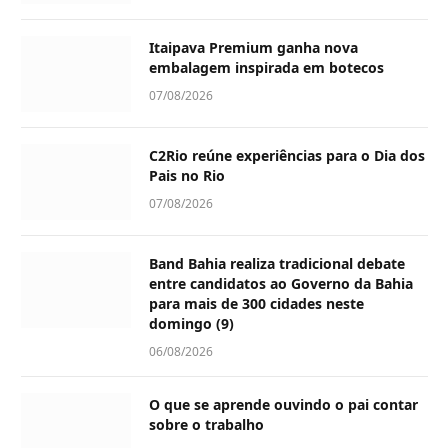
Itaipava Premium ganha nova
embalagem inspirada em botecos
07/08/2026
C2Rio reúne experiências para o Dia dos
Pais no Rio
07/08/2026
Band Bahia realiza tradicional debate
entre candidatos ao Governo da Bahia
para mais de 300 cidades neste
domingo (9)
06/08/2026
O que se aprende ouvindo o pai contar
sobre o trabalho