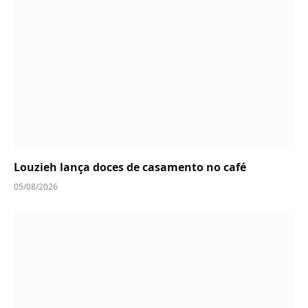
Louzieh lança doces de casamento no café
05/08/2026