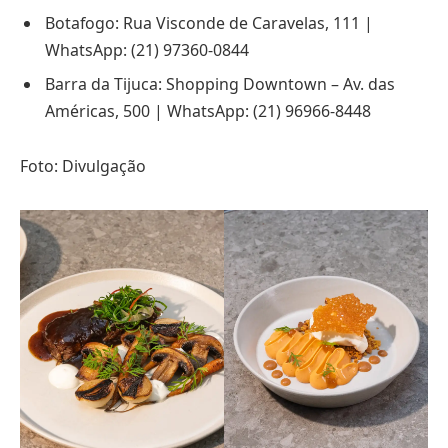
Botafogo: Rua Visconde de Caravelas, 111 |
WhatsApp: (21) 97360-0844
Barra da Tijuca: Shopping Downtown – Av. das
Américas, 500 | WhatsApp: (21) 96966-8448
Foto: Divulgação