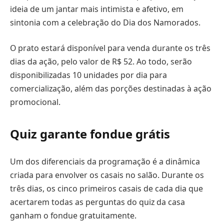
ideia de um jantar mais intimista e afetivo, em
sintonia com a celebração do Dia dos Namorados.
O prato estará disponível para venda durante os três
dias da ação, pelo valor de R$ 52. Ao todo, serão
disponibilizadas 10 unidades por dia para
comercialização, além das porções destinadas à ação
promocional.
Quiz garante fondue grátis
Um dos diferenciais da programação é a dinâmica
criada para envolver os casais no salão. Durante os
três dias, os cinco primeiros casais de cada dia que
acertarem todas as perguntas do quiz da casa
ganham o fondue gratuitamente.