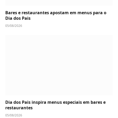
Bares e restaurantes apostam em menus para o
Dia dos Pais
05/08/2026
Dia dos Pais inspira menus especiais em bares e
restaurantes
05/08/2026