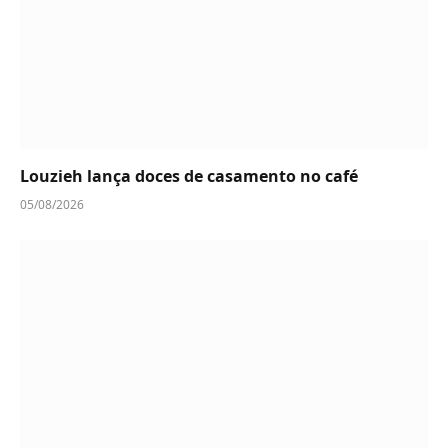
Louzieh lança doces de casamento no café
05/08/2026