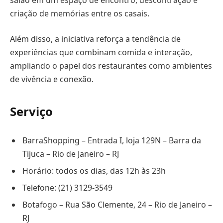
criação de memórias entre os casais.
Além disso, a iniciativa reforça a tendência de
experiências que combinam comida e interação,
ampliando o papel dos restaurantes como ambientes
de vivência e conexão.
Serviço
BarraShopping – Entrada I, loja 129N – Barra da
Tijuca – Rio de Janeiro – RJ
Horário: todos os dias, das 12h às 23h
Telefone: (21) 3129-3549
Botafogo – Rua São Clemente, 24 – Rio de Janeiro –
RJ