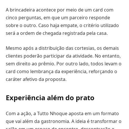
A brincadeira acontece por meio de um card com
cinco perguntas, em que um parceiro responde
sobre o outro. Caso haja empate, o critério utilizado
será a ordem de chegada registrada pela casa.
Mesmo após a distribuição das cortesias, os demais
clientes poderão participar da atividade. No entanto,
sem direito ao prêmio. Por outro lado, todos levam o
card como lembrança da experiência, reforçando o
caráter afetivo da proposta.
Experiência além do prato
Com a ação, a Tutto Nhoque aposta em um formato
que vai além da gastronomia. A ideia é transformar o
salão em um espaço de encontro, descontração e