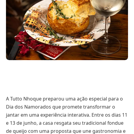
A Tutto Nhoque preparou uma ação especial para o
Dia dos Namorados que promete transformar o
jantar em uma experiência interativa. Entre os dias 11
e 13 de junho, a casa resgata seu tradicional fondue
de queijo com uma proposta que une gastronomia e