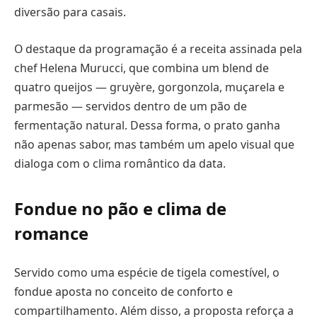
diversão para casais.
O destaque da programação é a receita assinada pela
chef Helena Murucci, que combina um blend de
quatro queijos — gruyère, gorgonzola, muçarela e
parmesão — servidos dentro de um pão de
fermentação natural. Dessa forma, o prato ganha
não apenas sabor, mas também um apelo visual que
dialoga com o clima romântico da data.
Fondue no pão e clima de
romance
Servido como uma espécie de tigela comestível, o
fondue aposta no conceito de conforto e
compartilhamento. Além disso, a proposta reforça a