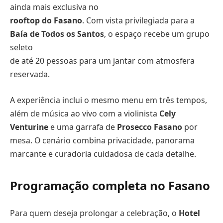
ainda mais exclusiva no
rooftop do Fasano
. Com vista privilegiada para a
Baía de Todos os Santos
, o espaço recebe um grupo
seleto
de até 20 pessoas para um jantar com atmosfera
reservada.
A experiência inclui o mesmo menu em três tempos,
além de música ao vivo com a violinista
Cely
Venturine
e uma garrafa de
Prosecco Fasano
por
mesa. O cenário combina privacidade, panorama
marcante e curadoria cuidadosa de cada detalhe.
Programação completa no Fasano
Para quem deseja prolongar a celebração, o
Hotel