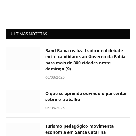
ÚLTIMAS NOTÍCIAS
Band Bahia realiza tradicional debate
entre candidatos ao Governo da Bahia
para mais de 300 cidades neste
domingo (9)
06/08/2026
O que se aprende ouvindo o pai contar
sobre o trabalho
06/08/2026
Turismo pedagógico movimenta
economia em Santa Catarina