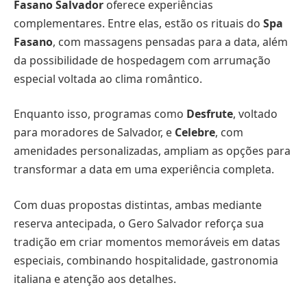
Fasano Salvador
oferece experiências
complementares. Entre elas, estão os rituais do
Spa
Fasano
, com massagens pensadas para a data, além
da possibilidade de hospedagem com arrumação
especial voltada ao clima romântico.
Enquanto isso, programas como
Desfrute
, voltado
para moradores de Salvador, e
Celebre
, com
amenidades personalizadas, ampliam as opções para
transformar a data em uma experiência completa.
Com duas propostas distintas, ambas mediante
reserva antecipada, o Gero Salvador reforça sua
tradição em criar momentos memoráveis em datas
especiais, combinando hospitalidade, gastronomia
italiana e atenção aos detalhes.