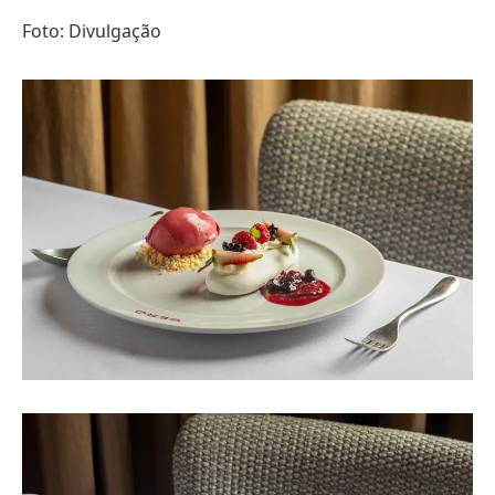
Foto: Divulgação