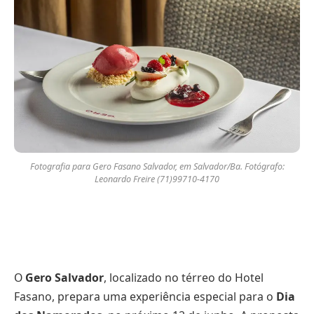
Fotografia para Gero Fasano Salvador, em Salvador/Ba. Fotógrafo:
Leonardo Freire (71)99710-4170
O
Gero Salvador
, localizado no térreo do Hotel
Fasano, prepara uma experiência especial para o
Dia