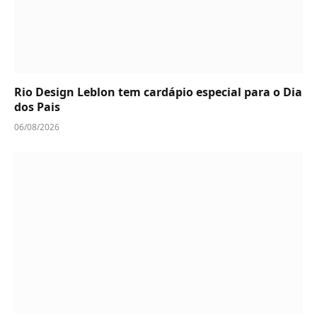
Rio Design Leblon tem cardápio especial para o Dia
dos Pais
06/08/2026