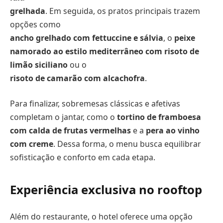
grelhada
. Em seguida, os pratos principais trazem
opções como
ancho grelhado com fettuccine e sálvia
, o
peixe
namorado ao estilo mediterrâneo com risoto de
limão siciliano
ou o
risoto de camarão com alcachofra
.
Para finalizar, sobremesas clássicas e afetivas
completam o jantar, como o
tortino de framboesa
com calda de frutas vermelhas
e a
pera ao vinho
com creme
. Dessa forma, o menu busca equilibrar
sofisticação e conforto em cada etapa.
Experiência exclusiva no rooftop
Além do restaurante, o hotel oferece uma opção