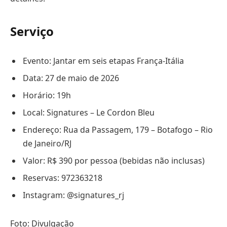
Serviço
Evento: Jantar em seis etapas França-Itália
Data: 27 de maio de 2026
Horário: 19h
Local: Signatures – Le Cordon Bleu
Endereço: Rua da Passagem, 179 – Botafogo – Rio
de Janeiro/RJ
Valor: R$ 390 por pessoa (bebidas não inclusas)
Reservas: 972363218
Instagram: @signatures_rj
Foto: Divulgação