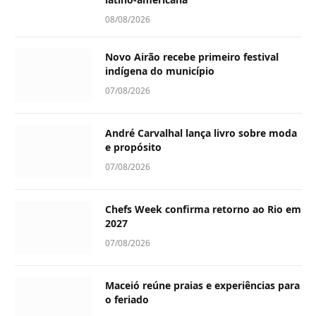
08/08/2026
Novo Airão recebe primeiro festival
indígena do município
07/08/2026
André Carvalhal lança livro sobre moda
e propósito
07/08/2026
Chefs Week confirma retorno ao Rio em
2027
07/08/2026
Maceió reúne praias e experiências para
o feriado