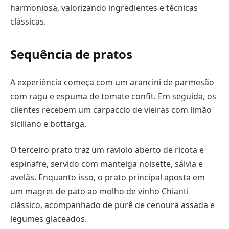
harmoniosa, valorizando ingredientes e técnicas
clássicas.
Sequência de pratos
A experiência começa com um arancini de parmesão
com ragu e espuma de tomate confit. Em seguida, os
clientes recebem um carpaccio de vieiras com limão
siciliano e bottarga.
O terceiro prato traz um raviolo aberto de ricota e
espinafre, servido com manteiga noisette, sálvia e
avelãs. Enquanto isso, o prato principal aposta em
um magret de pato ao molho de vinho Chianti
clássico, acompanhado de purê de cenoura assada e
legumes glaceados.