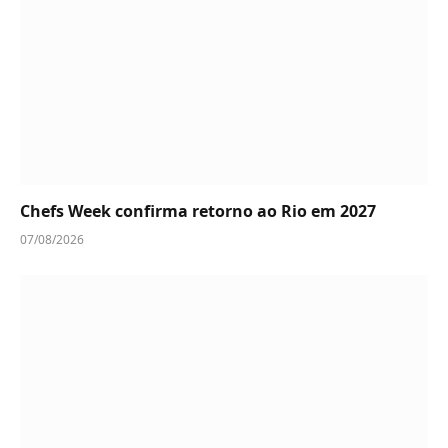
Chefs Week confirma retorno ao Rio em 2027
07/08/2026