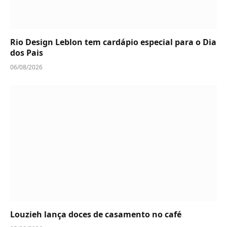
Rio Design Leblon tem cardápio especial para o Dia
dos Pais
06/08/2026
Louzieh lança doces de casamento no café