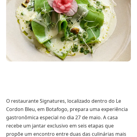
O restaurante Signatures, localizado dentro do Le
Cordon Bleu, em Botafogo, prepara uma experiência
gastronômica especial no dia 27 de maio. A casa
recebe um jantar exclusivo em seis etapas que
propõe um encontro entre duas das culinárias mais