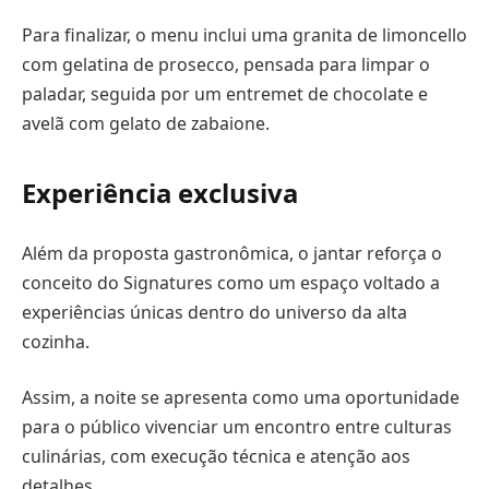
Para finalizar, o menu inclui uma granita de limoncello
com gelatina de prosecco, pensada para limpar o
paladar, seguida por um entremet de chocolate e
avelã com gelato de zabaione.
Experiência exclusiva
Além da proposta gastronômica, o jantar reforça o
conceito do Signatures como um espaço voltado a
experiências únicas dentro do universo da alta
cozinha.
Assim, a noite se apresenta como uma oportunidade
para o público vivenciar um encontro entre culturas
culinárias, com execução técnica e atenção aos
detalhes.