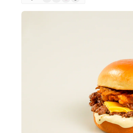
(Twitter)