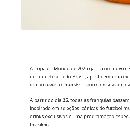
A Copa do Mundo de 2026 ganha um novo cen
de coquetelaria do Brasil, aposta em uma ex
em um evento imersivo dentro de suas unida
A partir do dia
25
, todas as franquias passa
inspirado em seleções icônicas do futebol m
drinks exclusivos e uma programação especi
brasileira.