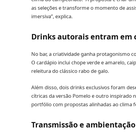
as seleções e transforme o momento de assis
imersiva”, explica.
Drinks autorais entram em
No bar, a criatividade ganha protagonismo 
O cardápio inclui chope verde e amarelo, cai
releitura do clássico rabo de galo.
Além disso, dois drinks exclusivos foram de
cítricas da versão Pomelo e outro inspirado n
portfólio com propostas alinhadas ao clima f
Transmissão e ambientação