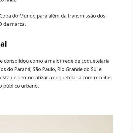
 Copa do Mundo para além da transmissão dos
MO da marca.
al
se consolidou como a maior rede de coquetelaria
os do Paraná, São Paulo, Rio Grande do Sul e
osta de democratizar a coquetelaria com receitas
ao público urbano.