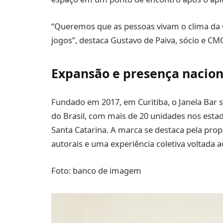
“Queremos que as pessoas vivam o clima da
jogos”, destaca Gustavo de Paiva, sócio e C
Expansão e presença nacion
Fundado em 2017, em Curitiba, o Janela Bar 
do Brasil, com mais de 20 unidades nos estad
Santa Catarina. A marca se destaca pela prop
autorais e uma experiência coletiva voltada 
Foto: banco de imagem