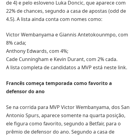
de 4) e pelo esloveno Luka Doncic, que aparece com
22% de chances, segundo a casa de apostas (odd de
4.5). A lista ainda conta com nomes como:
Victor Wembanyama e Giannis Antetokounmpo, com
8% cada;
Anthony Edwards, com 4%;
Cade Cunningham e Kevin Durant, com 2% cada.
A lista completa de candidatos a MVP está neste link.
Francês começa temporada como favorito a
defensor do ano
Se na corrida para MVP Victor Wembanyama, dos San
Antonio Spurs, aparece somente na quarta posição,
ele figura como favorito, segundo a Betfair, para o
prêmio de defensor do ano. Segundo a casa de