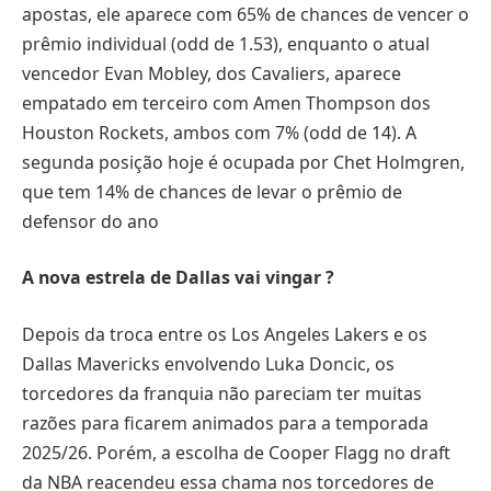
apostas, ele aparece com 65% de chances de vencer o
prêmio individual (odd de 1.53), enquanto o atual
vencedor Evan Mobley, dos Cavaliers, aparece
empatado em terceiro com Amen Thompson dos
Houston Rockets, ambos com 7% (odd de 14). A
segunda posição hoje é ocupada por Chet Holmgren,
que tem 14% de chances de levar o prêmio de
defensor do ano
A nova estrela de Dallas vai vingar ?
Depois da troca entre os Los Angeles Lakers e os
Dallas Mavericks envolvendo Luka Doncic, os
torcedores da franquia não pareciam ter muitas
razões para ficarem animados para a temporada
2025/26. Porém, a escolha de Cooper Flagg no draft
da NBA reacendeu essa chama nos torcedores de