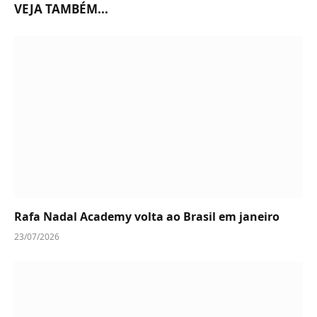
VEJA TAMBÉM...
Rafa Nadal Academy volta ao Brasil em janeiro
23/07/2026