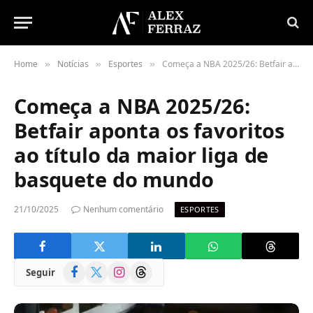
Home
Notícias
Esportes
Começa a NBA 2025/26: Betfair aponta os favoritos ao título da maior liga de basquete do mundo
»
»
»
Começa a NBA 2025/26:
Betfair aponta os favoritos
ao título da maior liga de
basquete do mundo
21/10/2025
Nenhum comentário
ESPORTES
Facebook
X
Instagram
Threads
Seguir
(Twitter)