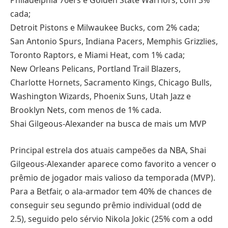
Philadelphia 76ers e Golden State Warriors, com 3%
cada;
Detroit Pistons e Milwaukee Bucks, com 2% cada;
San Antonio Spurs, Indiana Pacers, Memphis Grizzlies,
Toronto Raptors, e Miami Heat, com 1% cada;
New Orleans Pelicans, Portland Trail Blazers,
Charlotte Hornets, Sacramento Kings, Chicago Bulls,
Washington Wizards, Phoenix Suns, Utah Jazz e
Brooklyn Nets, com menos de 1% cada.
Shai Gilgeous-Alexander na busca de mais um MVP
Principal estrela dos atuais campeões da NBA, Shai
Gilgeous-Alexander aparece como favorito a vencer o
prêmio de jogador mais valioso da temporada (MVP).
Para a Betfair, o ala-armador tem 40% de chances de
conseguir seu segundo prêmio individual (odd de
2.5), seguido pelo sérvio Nikola Jokic (25% com a odd