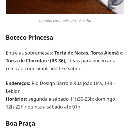
banana caramelizada – Rainha
Boteco Princesa
Entre as sobremesas:
Torta de Natas, Torta Alemã e
Torta de Chocolate (R$ 36)
, ideais para encerrar a
refeição com simplicidade e sabor.
Endereços:
Rio Design Barra e Rua João Lira, 148 –
Leblon
Horários:
segunda a sábado 11h30-23h; domingo
12h-22h / quinta a sábado até 01h
Boa Praça