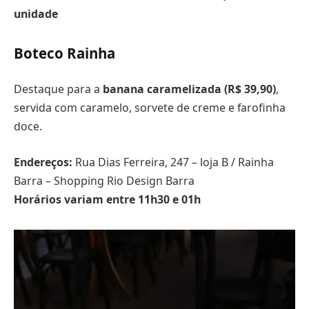
unidade
Boteco Rainha
Destaque para a
banana caramelizada (R$ 39,90)
,
servida com caramelo, sorvete de creme e farofinha
doce.
Endereços:
Rua Dias Ferreira, 247 – loja B / Rainha
Barra – Shopping Rio Design Barra
Horários variam entre 11h30 e 01h