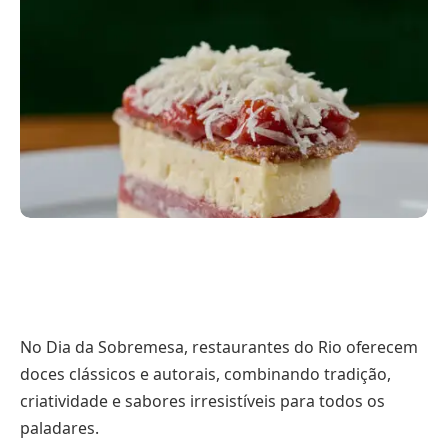
No Dia da Sobremesa, restaurantes do Rio oferecem
doces clássicos e autorais, combinando tradição,
criatividade e sabores irresistíveis para todos os
paladares.