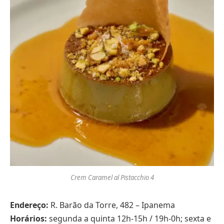
Crem Caramel al Pistacchio 4
Endereço:
R. Barão da Torre, 482 – Ipanema
Horários:
segunda a quinta 12h-15h / 19h-0h; sexta e