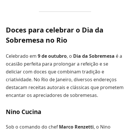
Doces para celebrar o Dia da
Sobremesa no Rio
Celebrado em
9 de outubro
, o
Dia da Sobremesa
é a
ocasião perfeita para prolongar a refeição e se
deliciar com doces que combinam tradição e
criatividade. No Rio de Janeiro, diversos endereços
destacam receitas autorais e clássicas que prometem
encantar os apreciadores de sobremesas.
Nino Cucina
Sob o comando do chef
Marco Renzetti
, o Nino