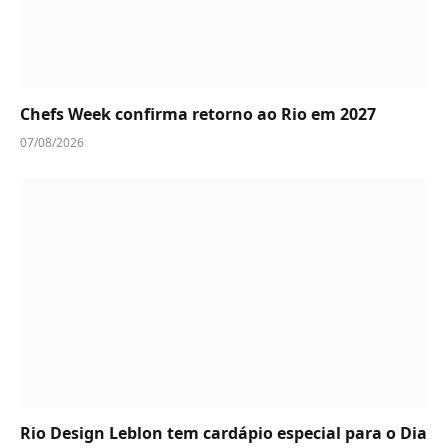
Chefs Week confirma retorno ao Rio em 2027
07/08/2026
Rio Design Leblon tem cardápio especial para o Dia