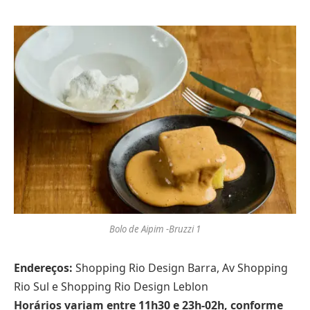
Bolo de Aipim -Bruzzi 1
Endereços:
Shopping Rio Design Barra, Av Shopping
Rio Sul e Shopping Rio Design Leblon
Horários variam entre 11h30 e 23h-02h, conforme