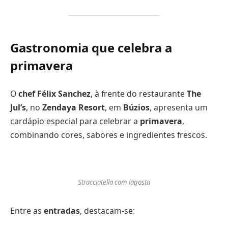
Gastronomia que celebra a
primavera
O
chef Félix Sanchez
, à frente do restaurante
The
Jul’s
, no
Zendaya Resort
, em
Búzios
, apresenta um
cardápio especial para celebrar a
primavera
,
combinando cores, sabores e ingredientes frescos.
Stracciatella com lagosta
Entre as
entradas
, destacam-se: