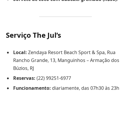
Serviço The Jul’s
Local:
Zendaya Resort Beach Sport & Spa, Rua
Rancho Grande, 13, Manguinhos – Armação dos
Búzios, RJ
Reservas:
(22) 99251-6977
Funcionamento:
diariamente, das 07h30 às 23h