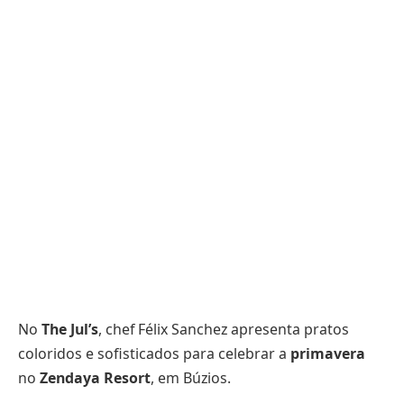
No
The Jul’s
, chef Félix Sanchez apresenta pratos
coloridos e sofisticados para celebrar a
primavera
no
Zendaya Resort
, em Búzios.