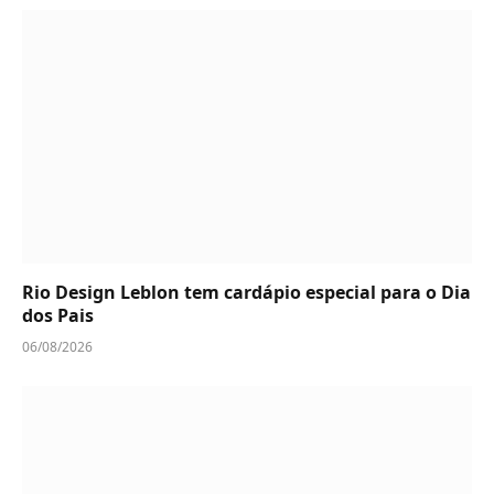
Rio Design Leblon tem cardápio especial para o Dia
dos Pais
06/08/2026