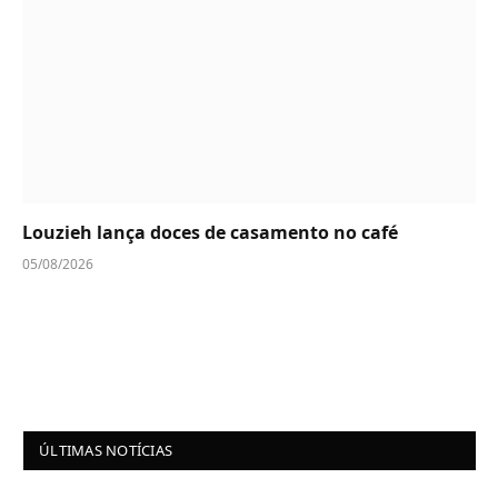
Louzieh lança doces de casamento no café
05/08/2026
ÚLTIMAS NOTÍCIAS