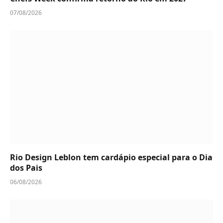
07/08/2026
Rio Design Leblon tem cardápio especial para o Dia
dos Pais
06/08/2026