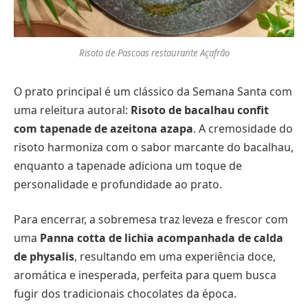
Risoto de Pascoas restaurante Açafrão
O prato principal é um clássico da Semana Santa com
uma releitura autoral:
Risoto de bacalhau confit
com tapenade de azeitona azapa
. A cremosidade do
risoto harmoniza com o sabor marcante do bacalhau,
enquanto a tapenade adiciona um toque de
personalidade e profundidade ao prato.
Para encerrar, a sobremesa traz leveza e frescor com
uma
Panna cotta de lichia acompanhada de calda
de physalis
, resultando em uma experiência doce,
aromática e inesperada, perfeita para quem busca
fugir dos tradicionais chocolates da época.