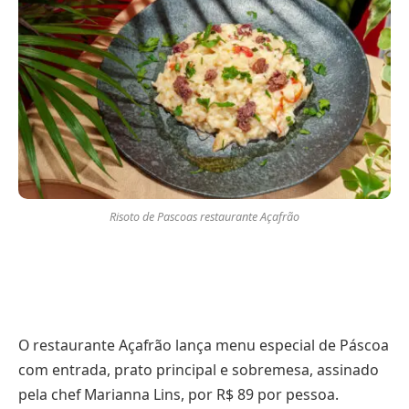
Risoto de Pascoas restaurante Açafrão
O restaurante Açafrão lança menu especial de Páscoa
com entrada, prato principal e sobremesa, assinado
pela chef Marianna Lins, por R$ 89 por pessoa.