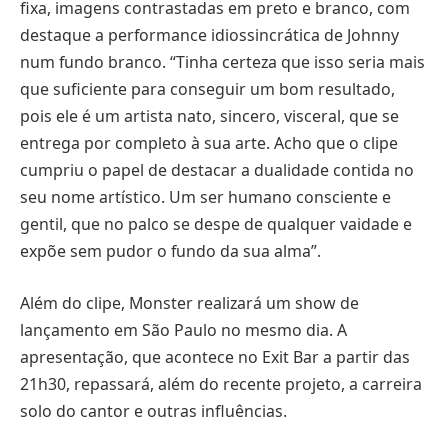
fixa, imagens contrastadas em preto e branco, com
destaque a performance idiossincrática de Johnny
num fundo branco. “Tinha certeza que isso seria mais
que suficiente para conseguir um bom resultado,
pois ele é um artista nato, sincero, visceral, que se
entrega por completo à sua arte. Acho que o clipe
cumpriu o papel de destacar a dualidade contida no
seu nome artístico. Um ser humano consciente e
gentil, que no palco se despe de qualquer vaidade e
expõe sem pudor o fundo da sua alma”.
Além do clipe, Monster realizará um show de
lançamento em São Paulo no mesmo dia. A
apresentação, que acontece no Exit Bar a partir das
21h30, repassará, além do recente projeto, a carreira
solo do cantor e outras influências.