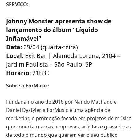
SERVIÇO:
Johnny Monster apresenta show de
lançamento do álbum “Líquido
Inflamável”
Data:
09/04 (quarta-feira)
Local:
Exit Bar | Alameda Lorena, 2104 –
Jardim Paulista – São Paulo, SP
Horário:
21h30
Sobre a ForMusic:
Fundada no ano de 2016 por Nando Machado e
Daniel Dystyler, a ForMusic é uma agência de
marketing e promoção focada em projetos de música
que conecta marcas, empresas, artistas e gravadoras
de todo o mundo que querem ver o seu público