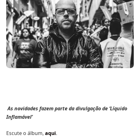
As novidades fazem parte da divulgação de ‘Líquido
Inflamável’
Escute o álbum,
aqui
.