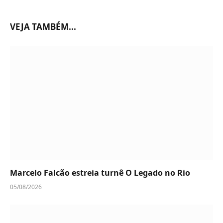
VEJA TAMBÉM...
Marcelo Falcão estreia turnê O Legado no Rio
05/08/2026