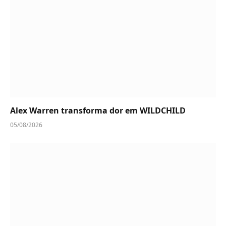
Alex Warren transforma dor em WILDCHILD
05/08/2026