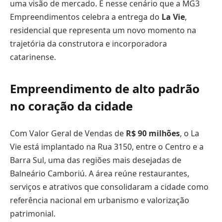
uma visão de mercado. É nesse cenário que a MG3
Empreendimentos celebra a entrega do
La Vie
,
residencial que representa um novo momento na
trajetória da construtora e incorporadora
catarinense.
Empreendimento de alto padrão
no coração da cidade
Com Valor Geral de Vendas de
R$ 90 milhões
, o La
Vie está implantado na Rua 3150, entre o Centro e a
Barra Sul, uma das regiões mais desejadas de
Balneário Camboriú. A área reúne restaurantes,
serviços e atrativos que consolidaram a cidade como
referência nacional em urbanismo e valorização
patrimonial.