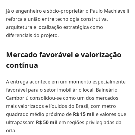
Já o engenheiro e sócio-proprietário Paulo Machiavelli
reforça a união entre tecnologia construtiva,
arquitetura e localização estratégica como
diferenciais do projeto.
Mercado favorável e valorização
contínua
A entrega acontece em um momento especialmente
favorável para o setor imobiliário local. Balneário
Camboriú consolidou-se como um dos mercados
mais valorizados e líquidos do Brasil, com metro
quadrado médio próximo de
R$ 15 mil
e valores que
ultrapassam
R$ 50 mil
em regiões privilegiadas da
orla.