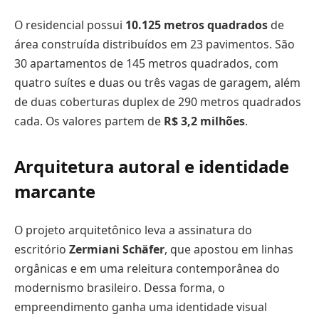
O residencial possui
10.125 metros quadrados
de
área construída distribuídos em 23 pavimentos. São
30 apartamentos de 145 metros quadrados, com
quatro suítes e duas ou três vagas de garagem, além
de duas coberturas duplex de 290 metros quadrados
cada. Os valores partem de
R$ 3,2 milhões
.
Arquitetura autoral e identidade
marcante
O projeto arquitetônico leva a assinatura do
escritório
Zermiani Schäfer
, que apostou em linhas
orgânicas e em uma releitura contemporânea do
modernismo brasileiro. Dessa forma, o
empreendimento ganha uma identidade visual