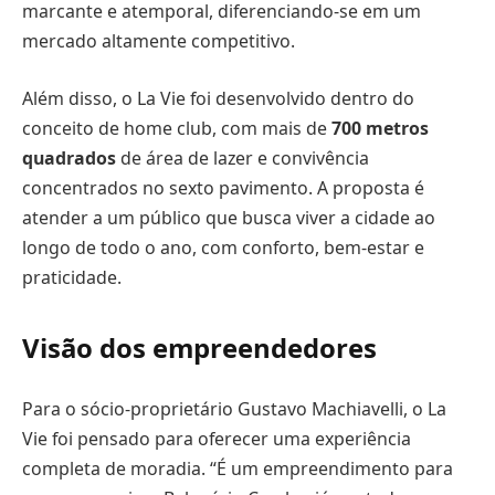
marcante e atemporal, diferenciando-se em um
mercado altamente competitivo.
Além disso, o La Vie foi desenvolvido dentro do
conceito de home club, com mais de
700 metros
quadrados
de área de lazer e convivência
concentrados no sexto pavimento. A proposta é
atender a um público que busca viver a cidade ao
longo de todo o ano, com conforto, bem-estar e
praticidade.
Visão dos empreendedores
Para o sócio-proprietário Gustavo Machiavelli, o La
Vie foi pensado para oferecer uma experiência
completa de moradia. “É um empreendimento para