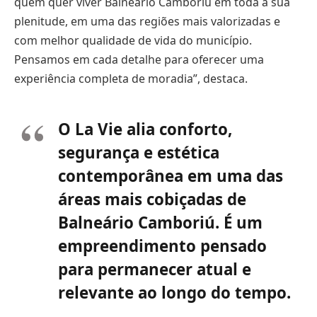
quem quer viver Balneário Camboriú em toda a sua
plenitude, em uma das regiões mais valorizadas e
com melhor qualidade de vida do município.
Pensamos em cada detalhe para oferecer uma
experiência completa de moradia”, destaca.
O La Vie alia conforto,
segurança e estética
contemporânea em uma das
áreas mais cobiçadas de
Balneário Camboriú. É um
empreendimento pensado
para permanecer atual e
relevante ao longo do tempo.