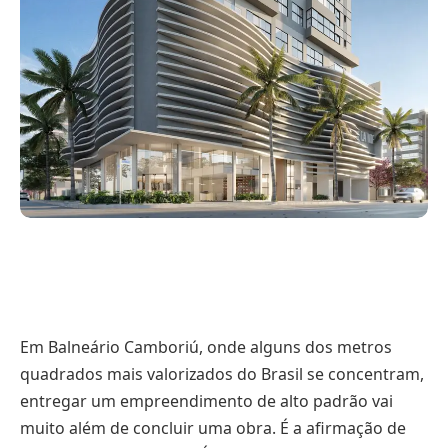
Em Balneário Camboriú, onde alguns dos metros
quadrados mais valorizados do Brasil se concentram,
entregar um empreendimento de alto padrão vai
muito além de concluir uma obra. É a afirmação de