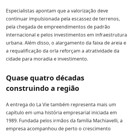
Especialistas apontam que a valorização deve
continuar impulsionada pela escassez de terrenos,
pela chegada de empreendimentos de padrão
internacional e pelos investimentos em infraestrutura
urbana. Além disso, o alargamento da faixa de areia e
a requalificação da orla reforçam a atratividade da
cidade para moradia e investimento.
Quase quatro décadas
construindo a região
A entrega do La Vie também representa mais um
capítulo em uma história empresarial iniciada em
1989. Fundada pelos irmãos da família Machiavelli, a
empresa acompanhou de perto o crescimento