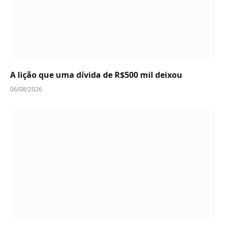
A lição que uma dívida de R$500 mil deixou
06/08/2026