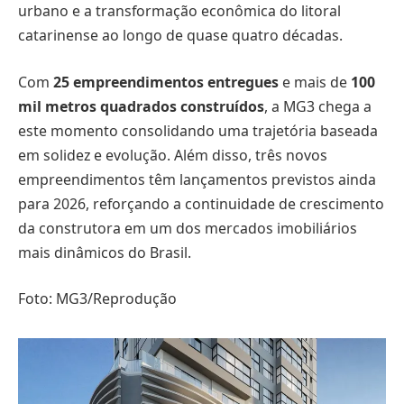
urbano e a transformação econômica do litoral
catarinense ao longo de quase quatro décadas.
Com
25 empreendimentos entregues
e mais de
100
mil metros quadrados construídos
, a MG3 chega a
este momento consolidando uma trajetória baseada
em solidez e evolução. Além disso, três novos
empreendimentos têm lançamentos previstos ainda
para 2026, reforçando a continuidade de crescimento
da construtora em um dos mercados imobiliários
mais dinâmicos do Brasil.
Foto: MG3/Reprodução