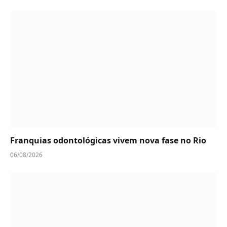
Franquias odontológicas vivem nova fase no Rio
06/08/2026