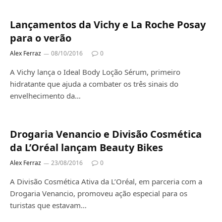
Lançamentos da Vichy e La Roche Posay
para o verão
Alex Ferraz
08/10/2016
0
A Vichy lança o Ideal Body Loção Sérum, primeiro
hidratante que ajuda a combater os três sinais do
envelhecimento da…
Drogaria Venancio e Divisão Cosmética
da L’Oréal lançam Beauty Bikes
Alex Ferraz
23/08/2016
0
A Divisão Cosmética Ativa da L’Oréal, em parceria com a
Drogaria Venancio, promoveu ação especial para os
turistas que estavam…