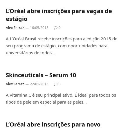
L’Oréal abre inscrições para vagas de
estágio
Alex Ferraz
16/05/2015
0
A L’Oréal Brasil recebe inscrições para a edição 2015 de
seu programa de estágio, com oportunidades para
universitários de todos…
Skinceuticals – Serum 10
Alex Ferraz
22/01/2015
0
A vitamina C é seu principal ativo. É ideal para todos os
tipos de pele em especial para as peles…
L’Oréal abre inscrições para novo