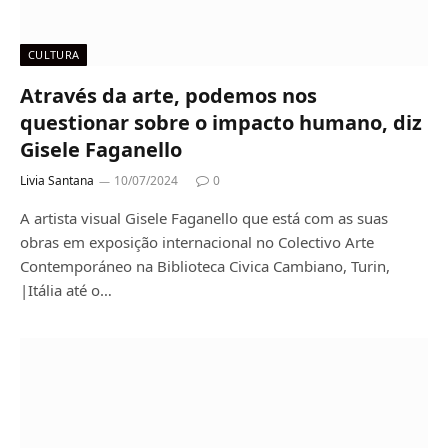
CULTURA
Através da arte, podemos nos
questionar sobre o impacto humano, diz
Gisele Faganello
Livia Santana
10/07/2024
0
A artista visual Gisele Faganello que está com as suas
obras em exposição internacional no Colectivo Arte
Contemporáneo na Biblioteca Civica Cambiano, Turin,
|Itália até o…