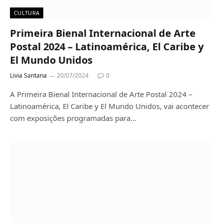
CULTURA
Primeira Bienal Internacional de Arte
Postal 2024 – Latinoamérica, El Caribe y
El Mundo Unidos
Livia Santana
20/07/2024
0
A Primeira Bienal Internacional de Arte Postal 2024 –
Latinoamérica, El Caribe y El Mundo Unidos, vai acontecer
com exposições programadas para…