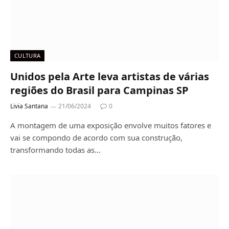
CULTURA
Unidos pela Arte leva artistas de várias
regiões do Brasil para Campinas SP
Livia Santana
21/06/2024
0
A montagem de uma exposição envolve muitos fatores e
vai se compondo de acordo com sua construção,
transformando todas as…