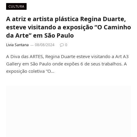
CULTURA
A atriz e artista plástica Regina Duarte,
esteve visitando a exposição “O Caminho
da Arte” em São Paulo
Livia Santana
08/08/2024
0
A Diva das ARTES, Regina Duarte esteve visitando a Art A3
Gallery em São Paulo onde expões 6 de seus trabalhos. A
exposição coletiva “O…