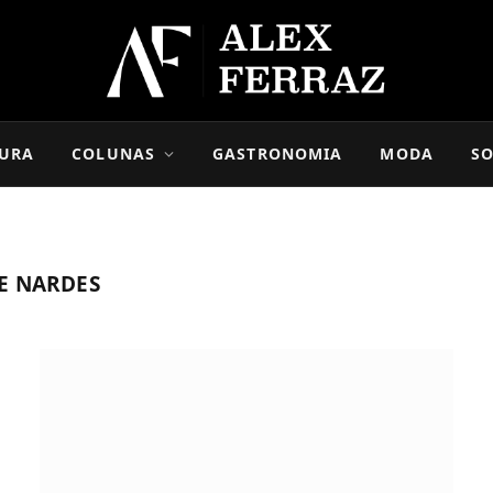
URA
COLUNAS
GASTRONOMIA
MODA
SO
E NARDES