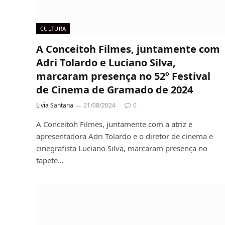
CULTURA
A Conceitoh Filmes, juntamente com
Adri Tolardo e Luciano Silva,
marcaram presença no 52º Festival
de Cinema de Gramado de 2024
Livia Santana
21/08/2024
0
A Conceitoh Filmes, juntamente com a atriz e
apresentadora Adri Tolardo e o diretor de cinema e
cinegrafista Luciano Silva, marcaram presença no
tapete…