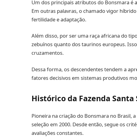
Um dos principais atributos do Bonsmara é 
Em outras palavras, o chamado vigor híbrido 
fertilidade e adaptação.
Além disso, por ser uma raça africana do tipo
zebuínos quanto dos taurinos europeus. Isso
cruzamentos.
Dessa forma, os descendentes tendem a apre
fatores decisivos em sistemas produtivos m
Histórico da Fazenda Santa 
Pioneira na criação do Bonsmara no Brasil, a 
seleção em 2000. Desde então, segue os crit
avaliações constantes.