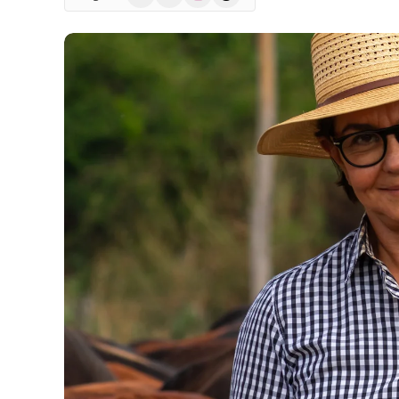
(Twitter)