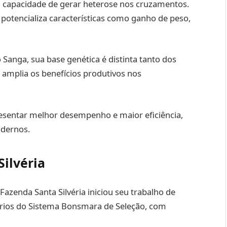
a capacidade de gerar heterose nos cruzamentos.
potencializa características como ganho de peso,
 Sanga, sua base genética é distinta tanto dos
 amplia os benefícios produtivos nos
sentar melhor desempenho e maior eficiência,
odernos.
Silvéria
Fazenda Santa Silvéria iniciou seu trabalho de
érios do Sistema Bonsmara de Seleção, com