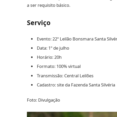
a ser requisito básico.
Serviço
Evento: 22º Leilão Bonsmara Santa Silvér
Data: 1º de julho
Horário: 20h
Formato: 100% virtual
Transmissão: Central Leilões
Cadastro: site da Fazenda Santa Silvéria
Foto: Divulgação