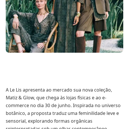
A Le Lis apresenta ao mercado sua nova coleção,
Matiz & Glow, que chega às lojas físicas e ao e-
commerce no dia 30 de junho. Inspirada no universo
botânico, a proposta traduz uma feminilidade leve e
sensorial, explorando formas orgânicas
reinterpretadas sob um olhar contemporâneo.