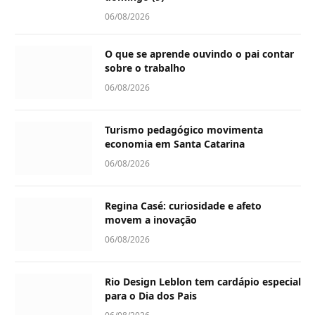
06/08/2026
O que se aprende ouvindo o pai contar
sobre o trabalho
06/08/2026
Turismo pedagógico movimenta
economia em Santa Catarina
06/08/2026
Regina Casé: curiosidade e afeto
movem a inovação
06/08/2026
Rio Design Leblon tem cardápio especial
para o Dia dos Pais