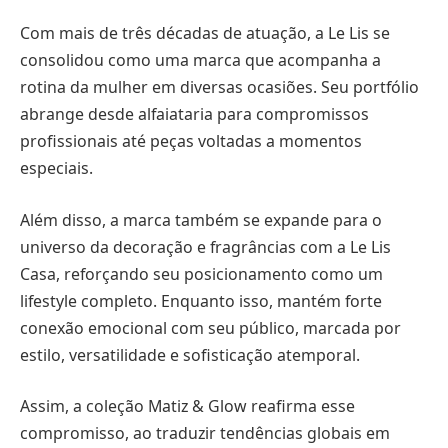
Com mais de três décadas de atuação, a Le Lis se
consolidou como uma marca que acompanha a
rotina da mulher em diversas ocasiões. Seu portfólio
abrange desde alfaiataria para compromissos
profissionais até peças voltadas a momentos
especiais.
Além disso, a marca também se expande para o
universo da decoração e fragrâncias com a Le Lis
Casa, reforçando seu posicionamento como um
lifestyle completo. Enquanto isso, mantém forte
conexão emocional com seu público, marcada por
estilo, versatilidade e sofisticação atemporal.
Assim, a coleção Matiz & Glow reafirma esse
compromisso, ao traduzir tendências globais em