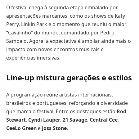
O festival chega à segunda etapa embalado por
apresentações marcantes, como os shows de Katy
Perry, Linkin Park e o momento que reuniu o maior
“Cavalinho” do mundo, comandado por Pedro
Sampaio. Agora, a expectativa é ampliar ainda mais o
impacto com novos encontros musicais e
experiências imersivas.
Line-up mistura gerações e estilos
A programação reúne artistas internacionais,
brasileiros e portugueses, reforçando a diversidade
que marca o festival. Entre os destaques estão
Rod
Stewart
,
Cyndi Lauper
,
21 Savage
,
Central Cee
,
CeeLo Green
e
Joss Stone
.