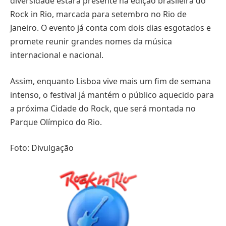
diversidade estará presente na edição brasileira do
Rock in Rio, marcada para setembro no Rio de
Janeiro. O evento já conta com dois dias esgotados e
promete reunir grandes nomes da música
internacional e nacional.
Assim, enquanto Lisboa vive mais um fim de semana
intenso, o festival já mantém o público aquecido para
a próxima Cidade do Rock, que será montada no
Parque Olímpico do Rio.
Foto: Divulgação