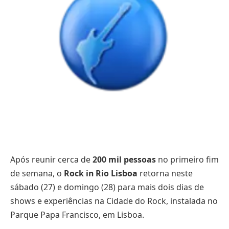
Após reunir cerca de
200 mil pessoas
no primeiro fim
de semana, o
Rock in Rio Lisboa
retorna neste
sábado (27) e domingo (28) para mais dois dias de
shows e experiências na Cidade do Rock, instalada no
Parque Papa Francisco, em Lisboa.