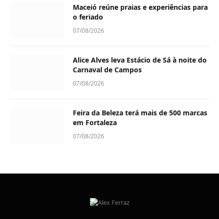
Maceió reúne praias e experiências para
o feriado
07/08/2026
Alice Alves leva Estácio de Sá à noite do
Carnaval de Campos
07/08/2026
Feira da Beleza terá mais de 500 marcas
em Fortaleza
07/08/2026