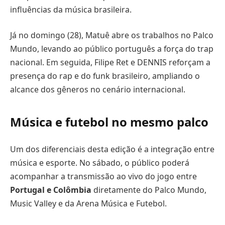
influências da música brasileira.
Já no domingo (28), Matuê abre os trabalhos no Palco
Mundo, levando ao público português a força do trap
nacional. Em seguida, Filipe Ret e DENNIS reforçam a
presença do rap e do funk brasileiro, ampliando o
alcance dos gêneros no cenário internacional.
Música e futebol no mesmo palco
Um dos diferenciais desta edição é a integração entre
música e esporte. No sábado, o público poderá
acompanhar a transmissão ao vivo do jogo entre
Portugal e Colômbia
diretamente do Palco Mundo,
Music Valley e da Arena Música e Futebol.