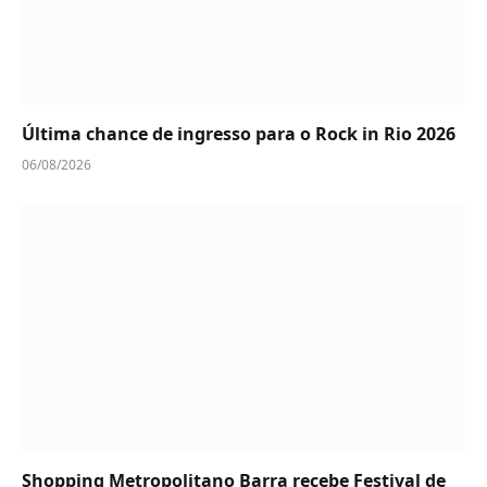
Última chance de ingresso para o Rock in Rio 2026
06/08/2026
Shopping Metropolitano Barra recebe Festival de