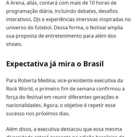
A Arena, aliás, contará com mais de 10 horas de
programação diária, incluindo debates, desafios
interativos, DJs e experiências imersivas inspiradas no
universo do futebol. Dessa forma, o festival amplia
sua proposta de entretenimento para além dos
shows.
Expectativa já mira o Brasil
Para Roberta Medina, vice-presidente executiva da
Rock World, o primeiro fim de semana confirmou a
força do festival em reunir diferentes gerações e
nacionalidades. Agora, o objetivo é repetir esse
sucesso nos próximos dias.
Além disso, a executiva destacou que essa mesma