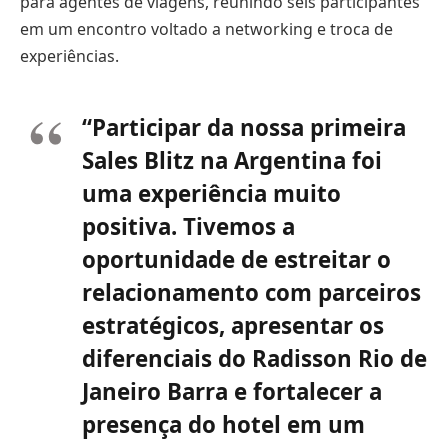
para agentes de viagens, reunindo seis participantes
em um encontro voltado a networking e troca de
experiências.
“Participar da nossa primeira
Sales Blitz na Argentina foi
uma experiência muito
positiva. Tivemos a
oportunidade de estreitar o
relacionamento com parceiros
estratégicos, apresentar os
diferenciais do Radisson Rio de
Janeiro Barra e fortalecer a
presença do hotel em um