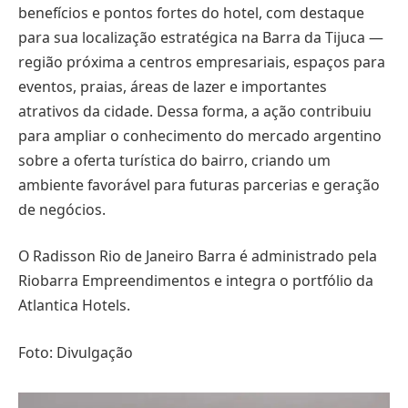
benefícios e pontos fortes do hotel, com destaque
para sua localização estratégica na Barra da Tijuca —
região próxima a centros empresariais, espaços para
eventos, praias, áreas de lazer e importantes
atrativos da cidade. Dessa forma, a ação contribuiu
para ampliar o conhecimento do mercado argentino
sobre a oferta turística do bairro, criando um
ambiente favorável para futuras parcerias e geração
de negócios.
O Radisson Rio de Janeiro Barra é administrado pela
Riobarra Empreendimentos e integra o portfólio da
Atlantica Hotels.
Foto: Divulgação