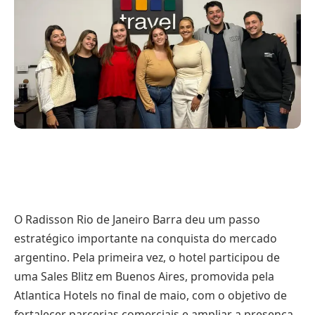
O Radisson Rio de Janeiro Barra deu um passo
estratégico importante na conquista do mercado
argentino. Pela primeira vez, o hotel participou de
uma Sales Blitz em Buenos Aires, promovida pela
Atlantica Hotels no final de maio, com o objetivo de
fortalecer parcerias comerciais e ampliar a presença