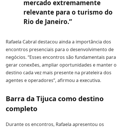
mercado extremamente
relevante para o turismo do
Rio de Janeiro.”
Rafaela Cabral destacou ainda a importância dos
encontros presenciais para o desenvolvimento de
negócios. “Esses encontros são fundamentais para
gerar conexões, ampliar oportunidades e manter o
destino cada vez mais presente na prateleira dos
agentes e operadores”, afirmou a executiva.
Barra da Tijuca como destino
completo
Durante os encontros, Rafaela apresentou os