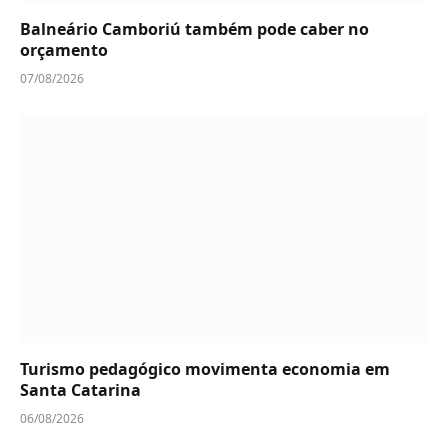
Balneário Camboriú também pode caber no
orçamento
07/08/2026
Turismo pedagógico movimenta economia em
Santa Catarina
06/08/2026