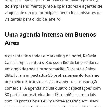
do empreendimento junto a operadores e agentes de
viagens de um dos principais mercados emissores de
visitantes para o Rio de Janeiro.
Uma agenda intensa em Buenos
Aires
A gerente de Vendas e Marketing do hotel, Rafaela
Cabral, representou o Radisson Rio de Janeiro Barra
ao longo de toda a programação. Durante a Sales
Blitz, foram impactados
55 profissionais do turismo
por meio de ações de relacionamento e prospecção
comercial. A agenda incluiu quatro capacitações com
30 participantes treinados, 13 reuniões comerciais
com 19 profissionais e um Coffee Meeting exclusivo