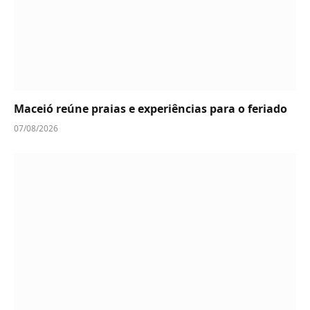
Maceió reúne praias e experiências para o feriado
07/08/2026