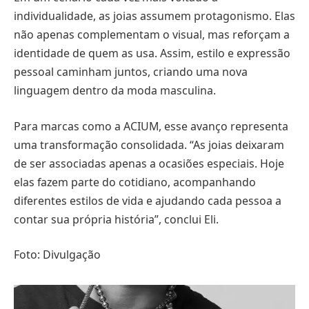
individualidade, as joias assumem protagonismo. Elas
não apenas complementam o visual, mas reforçam a
identidade de quem as usa. Assim, estilo e expressão
pessoal caminham juntos, criando uma nova
linguagem dentro da moda masculina.
Para marcas como a ACIUM, esse avanço representa
uma transformação consolidada. “As joias deixaram
de ser associadas apenas a ocasiões especiais. Hoje
elas fazem parte do cotidiano, acompanhando
diferentes estilos de vida e ajudando cada pessoa a
contar sua própria história”, conclui Eli.
Foto: Divulgação