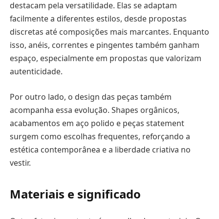
destacam pela versatilidade. Elas se adaptam
facilmente a diferentes estilos, desde propostas
discretas até composições mais marcantes. Enquanto
isso, anéis, correntes e pingentes também ganham
espaço, especialmente em propostas que valorizam
autenticidade.
Por outro lado, o design das peças também
acompanha essa evolução. Shapes orgânicos,
acabamentos em aço polido e peças statement
surgem como escolhas frequentes, reforçando a
estética contemporânea e a liberdade criativa no
vestir.
Materiais e significado