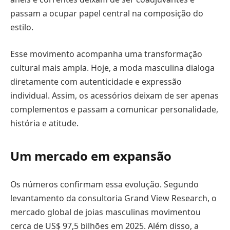
passam a ocupar papel central na composição do
estilo.
Esse movimento acompanha uma transformação
cultural mais ampla. Hoje, a moda masculina dialoga
diretamente com autenticidade e expressão
individual. Assim, os acessórios deixam de ser apenas
complementos e passam a comunicar personalidade,
história e atitude.
Um mercado em expansão
Os números confirmam essa evolução. Segundo
levantamento da consultoria Grand View Research, o
mercado global de joias masculinas movimentou
cerca de US$ 97,5 bilhões em 2025. Além disso, a