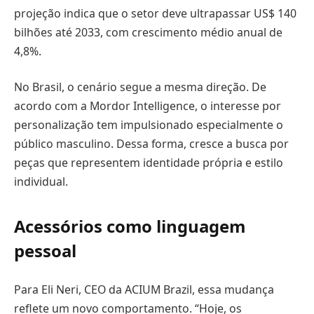
projeção indica que o setor deve ultrapassar US$ 140
bilhões até 2033, com crescimento médio anual de
4,8%.
No Brasil, o cenário segue a mesma direção. De
acordo com a Mordor Intelligence, o interesse por
personalização tem impulsionado especialmente o
público masculino. Dessa forma, cresce a busca por
peças que representem identidade própria e estilo
individual.
Acessórios como linguagem
pessoal
Para Eli Neri, CEO da ACIUM Brazil, essa mudança
reflete um novo comportamento. “Hoje, os