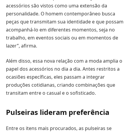
acessórios são vistos como uma extensão da
personalidade. O homem contemporâneo busca
peças que transmitam sua identidade e que possam
acompanhá-lo em diferentes momentos, seja no
trabalho, em eventos sociais ou em momentos de
lazer”, afirma.
Além disso, essa nova relação com a moda amplia o
papel dos acessórios no dia a dia. Antes restritos a
ocasiões específicas, eles passam a integrar
produções cotidianas, criando combinações que
transitam entre o casual e o sofisticado.
Pulseiras lideram preferência
Entre os itens mais procurados, as pulseiras se