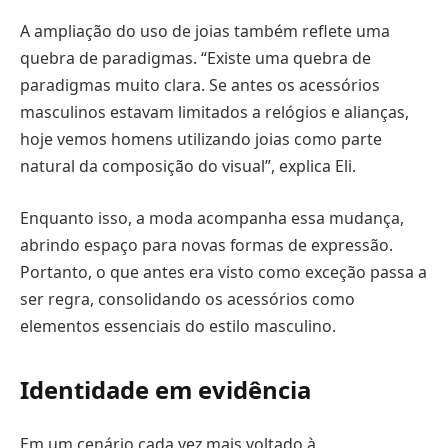
A ampliação do uso de joias também reflete uma
quebra de paradigmas. “Existe uma quebra de
paradigmas muito clara. Se antes os acessórios
masculinos estavam limitados a relógios e alianças,
hoje vemos homens utilizando joias como parte
natural da composição do visual”, explica Eli.
Enquanto isso, a moda acompanha essa mudança,
abrindo espaço para novas formas de expressão.
Portanto, o que antes era visto como exceção passa a
ser regra, consolidando os acessórios como
elementos essenciais do estilo masculino.
Identidade em evidência
Em um cenário cada vez mais voltado à