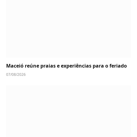
Maceió reúne praias e experiências para o feriado
07/08/2026