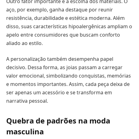
Outro fator importante é a escolha dos materiais. O
aço, por exemplo, ganha destaque por reunir
resistência, durabilidade e estética moderna. Além
disso, suas características hipoalergênicas ampliam o
apelo entre consumidores que buscam conforto
aliado ao estilo.
A personalização também desempenha papel
decisivo. Dessa forma, as joias passam a carregar
valor emocional, simbolizando conquistas, memórias
e momentos importantes. Assim, cada peça deixa de
ser apenas um acessório e se transforma em
narrativa pessoal.
Quebra de padrões na moda
masculina