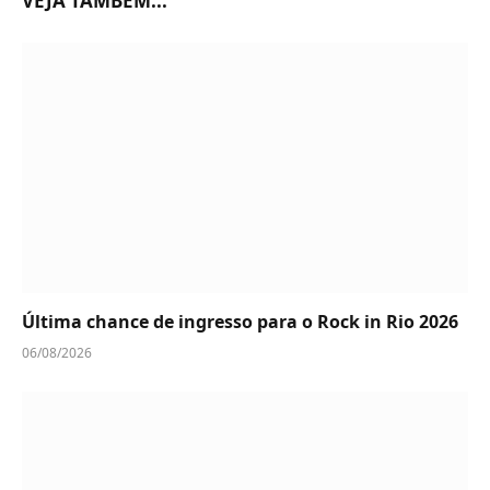
VEJA TAMBÉM...
Última chance de ingresso para o Rock in Rio 2026
06/08/2026