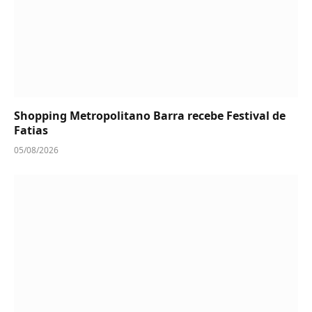
Shopping Metropolitano Barra recebe Festival de
Fatias
05/08/2026