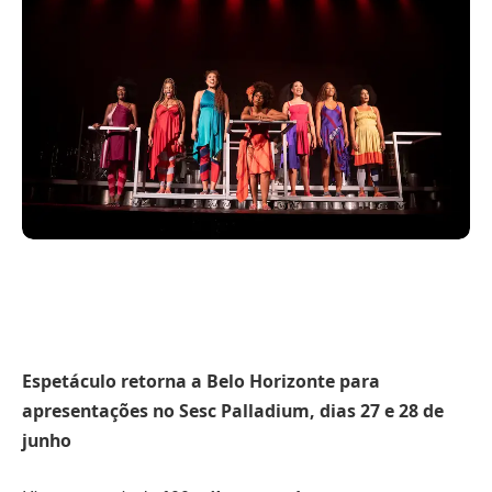
Espetáculo retorna a Belo Horizonte para
apresentações no Sesc Palladium, dias 27 e 28 de
junho