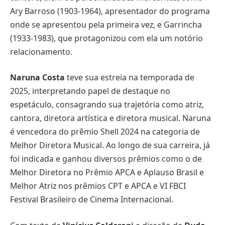
Ary Barroso (1903-1964), apresentador do programa
onde se apresentou pela primeira vez, e Garrincha
(1933-1983), que protagonizou com ela um notório
relacionamento.
Naruna Costa
teve sua estreia na temporada de
2025, interpretando papel de destaque no
espetáculo, consagrando sua trajetória como atriz,
cantora, diretora artística e diretora musical. Naruna
é vencedora do prêmio Shell 2024 na categoria de
Melhor Diretora Musical. Ao longo de sua carreira, já
foi indicada e ganhou diversos prêmios como o de
Melhor Diretora no Prêmio APCA e Aplauso Brasil e
Melhor Atriz nos prêmios CPT e APCA e VI FBCI
Festival Brasileiro de Cinema Internacional.