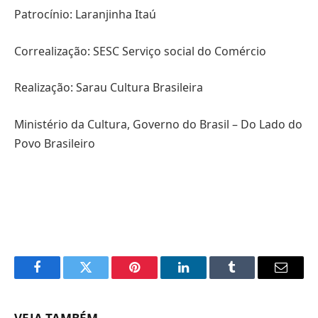
Patrocínio: Laranjinha Itaú
Correalização: SESC Serviço social do Comércio
Realização: Sarau Cultura Brasileira
Ministério da Cultura, Governo do Brasil – Do Lado do
Povo Brasileiro
Facebook
Twitter
Pinterest
LinkedIn
Tumblr
Email