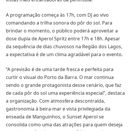
A programação começa às 17h, com DJ ao vivo
comandando a trilha sonora do pôr do sol. Para
brindar o momento, o público poderá aproveitar a
dose dupla de Aperol Spritz entre 17h e 18h. Apesar
da sequência de dias chuvosos na Região dos Lagos,
a expectativa é de um clima agradável para o evento.
“A previsão é de uma tarde fresca e perfeita para
curtir o visual do Porto da Barra. O mar continua
sendo o grande protagonista desse cenário, que faz
de cada pôr do sol uma experiência especial”, destaca
a organização. Com atmosfera descontraída,
gastronomia à beira-mar e vista privilegiada da
enseada de Manguinhos, o Sunset Aperol se
consolida como uma das atrações para quem deseja