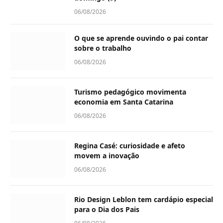
06/08/2026
O que se aprende ouvindo o pai contar
sobre o trabalho
06/08/2026
Turismo pedagógico movimenta
economia em Santa Catarina
06/08/2026
Regina Casé: curiosidade e afeto
movem a inovação
06/08/2026
Rio Design Leblon tem cardápio especial
para o Dia dos Pais