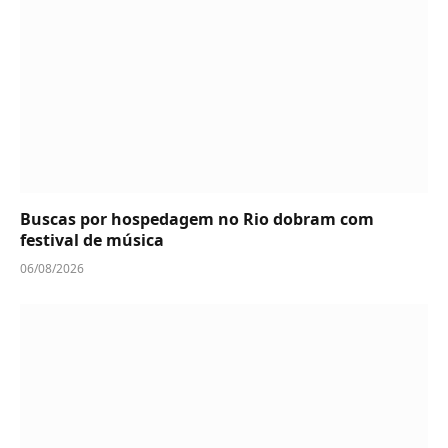
Buscas por hospedagem no Rio dobram com
festival de música
06/08/2026