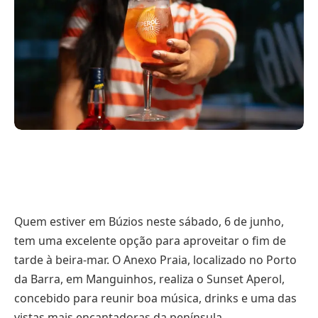
Quem estiver em Búzios neste sábado, 6 de junho,
tem uma excelente opção para aproveitar o fim de
tarde à beira-mar. O Anexo Praia, localizado no Porto
da Barra, em Manguinhos, realiza o Sunset Aperol,
concebido para reunir boa música, drinks e uma das
vistas mais encantadoras da península.