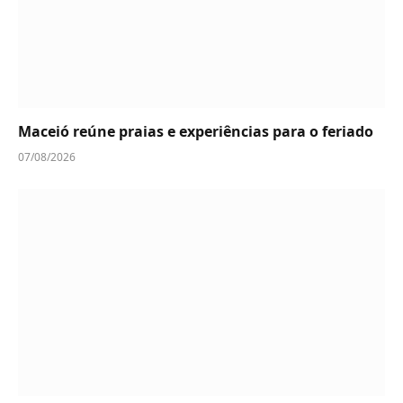
Maceió reúne praias e experiências para o feriado
07/08/2026