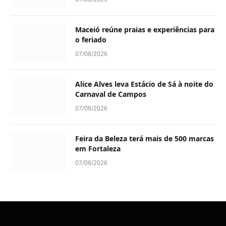
Maceió reúne praias e experiências para
o feriado
07/08/2026
Alice Alves leva Estácio de Sá à noite do
Carnaval de Campos
07/08/2026
Feira da Beleza terá mais de 500 marcas
em Fortaleza
07/08/2026