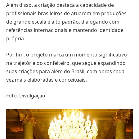
Além disso, a criação destaca a capacidade de
profissionais brasileiros de atuarem em produções
de grande escala e alto padrão, dialogando com
referências internacionais e mantendo identidade
própria.
Por fim, o projeto marca um momento significativo
na trajetória do confeiteiro, que segue expandindo
suas criações para além do Brasil, com obras cada
vez mais elaboradas e conceituais.
Foto: Divulgação