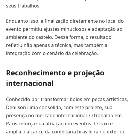
seus trabalhos.
Enquanto isso, a finalização diretamente no local do
evento permitiu ajustes minuciosos e adaptação ao
ambiente do castelo. Dessa forma, o resultado
refletiu não apenas a técnica, mas também a
integração com o cenário da celebração.
Reconhecimento e projeção
internacional
Conhecido por transformar bolos em peças artísticas,
Denilson Lima consolida, com este projeto, sua
presença no mercado internacional. O trabalho em
Paris reforça sua atuação em eventos de luxo e
amplia o alcance da confeitaria brasileira no exterior.