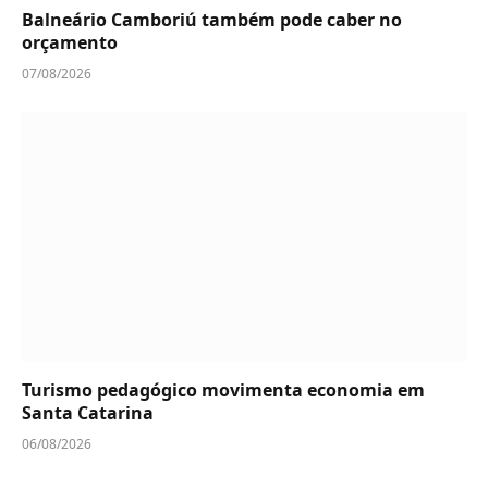
Balneário Camboriú também pode caber no
orçamento
07/08/2026
Turismo pedagógico movimenta economia em
Santa Catarina
06/08/2026