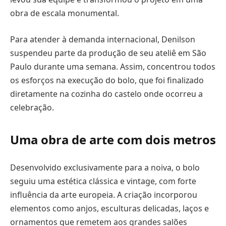
obra de escala monumental.
Para atender à demanda internacional, Denilson
suspendeu parte da produção de seu ateliê em São
Paulo durante uma semana. Assim, concentrou todos
os esforços na execução do bolo, que foi finalizado
diretamente na cozinha do castelo onde ocorreu a
celebração.
Uma obra de arte com dois metros
Desenvolvido exclusivamente para a noiva, o bolo
seguiu uma estética clássica e vintage, com forte
influência da arte europeia. A criação incorporou
elementos como anjos, esculturas delicadas, laços e
ornamentos que remetem aos grandes salões