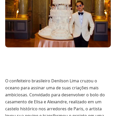
O confeiteiro brasileiro Denilson Lima cruzou o
oceano para assinar uma de suas criações mais
ambiciosas. Convidado para desenvolver o bolo do
casamento de Elisa e Alexandre, realizado em um
castelo histórico nos arredores de Paris, o artista
levou sua equipe e transformou o projeto em uma