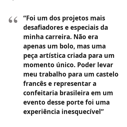
“Foi um dos projetos mais
desafiadores e especiais da
minha carreira. Não era
apenas um bolo, mas uma
peça artística criada para um
momento único. Poder levar
meu trabalho para um castelo
francês e representar a
confeitaria brasileira em um
evento desse porte foi uma
experiência inesquecível”