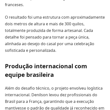
franceses.
O resultado foi uma estrutura com aproximadamente
dois metros de altura e mais de 300 quilos,
totalmente produzida de forma artesanal. Cada
detalhe foi pensado para tornar a peça única,
alinhada ao desejo do casal por uma celebração
sofisticada e personalizada.
Produção internacional com
equipe brasileira
Além do desafio técnico, o projeto envolveu logística
internacional. Denilson levou dez profissionais do
Brasil para a França, garantindo que a execução
mantivesse o padrão de qualidade já reconhecido em