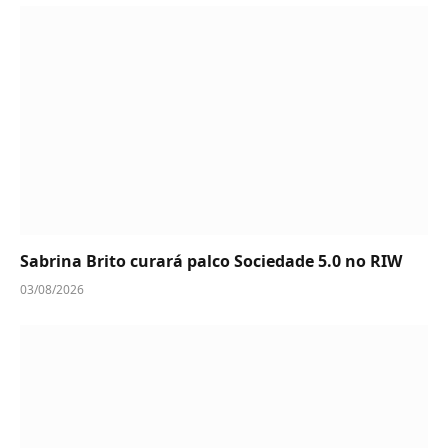
Sabrina Brito curará palco Sociedade 5.0 no RIW
03/08/2026