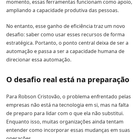
momento, essas ferramentas funcionam como apoio,
ampliando a capacidade produtiva das pessoas.
No entanto, esse ganho de eficiência traz um novo
desafio: saber como usar esses recursos de forma
estratégica. Portanto, o ponto central deixa de ser a
automação e passa a ser a capacidade humana de
direcionar essa automação.
O desafio real está na preparação
Para Robson Cristovão, o problema enfrentado pelas
empresas não está na tecnologia em si, mas na falta
de preparo para lidar com o que ela não substitui.
Enquanto isso, muitas organizações ainda tentam
entender como incorporar essas mudanças em suas
operações.