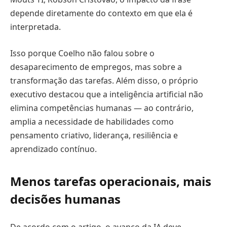
depende diretamente do contexto em que ela é
interpretada.
Isso porque Coelho não falou sobre o
desaparecimento de empregos, mas sobre a
transformação das tarefas. Além disso, o próprio
executivo destacou que a inteligência artificial não
elimina competências humanas — ao contrário,
amplia a necessidade de habilidades como
pensamento criativo, liderança, resiliência e
aprendizado contínuo.
Menos tarefas operacionais, mais
decisões humanas
De acordo com o artigo, o avanço da IA deve