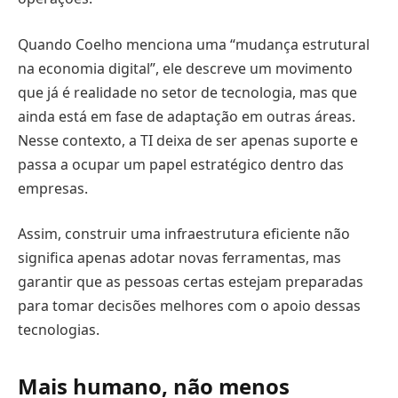
Quando Coelho menciona uma “mudança estrutural
na economia digital”, ele descreve um movimento
que já é realidade no setor de tecnologia, mas que
ainda está em fase de adaptação em outras áreas.
Nesse contexto, a TI deixa de ser apenas suporte e
passa a ocupar um papel estratégico dentro das
empresas.
Assim, construir uma infraestrutura eficiente não
significa apenas adotar novas ferramentas, mas
garantir que as pessoas certas estejam preparadas
para tomar decisões melhores com o apoio dessas
tecnologias.
Mais humano, não menos