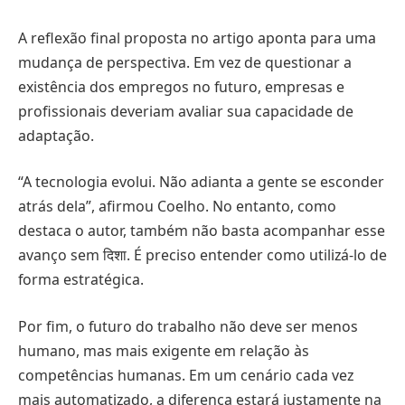
A reflexão final proposta no artigo aponta para uma
mudança de perspectiva. Em vez de questionar a
existência dos empregos no futuro, empresas e
profissionais deveriam avaliar sua capacidade de
adaptação.
“A tecnologia evolui. Não adianta a gente se esconder
atrás dela”, afirmou Coelho. No entanto, como
destaca o autor, também não basta acompanhar esse
avanço sem दिशा. É preciso entender como utilizá-lo de
forma estratégica.
Por fim, o futuro do trabalho não deve ser menos
humano, mas mais exigente em relação às
competências humanas. Em um cenário cada vez
mais automatizado, a diferença estará justamente na