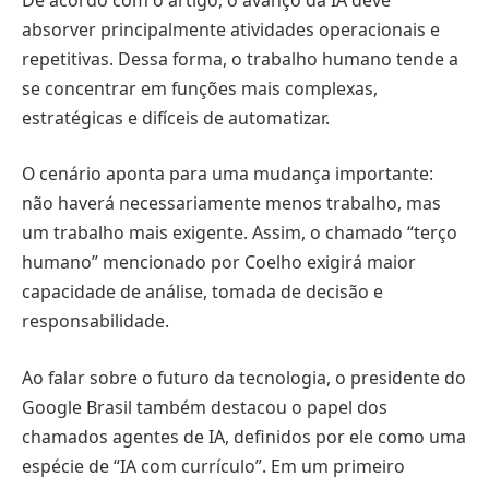
absorver principalmente atividades operacionais e
repetitivas. Dessa forma, o trabalho humano tende a
se concentrar em funções mais complexas,
estratégicas e difíceis de automatizar.
O cenário aponta para uma mudança importante:
não haverá necessariamente menos trabalho, mas
um trabalho mais exigente. Assim, o chamado “terço
humano” mencionado por Coelho exigirá maior
capacidade de análise, tomada de decisão e
responsabilidade.
Ao falar sobre o futuro da tecnologia, o presidente do
Google Brasil também destacou o papel dos
chamados agentes de IA, definidos por ele como uma
espécie de “IA com currículo”. Em um primeiro