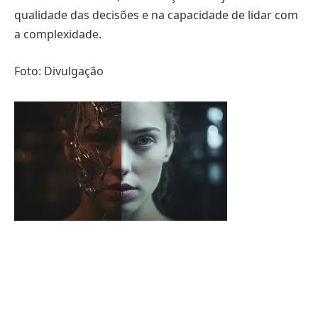
qualidade das decisões e na capacidade de lidar com
a complexidade.
Foto: Divulgação