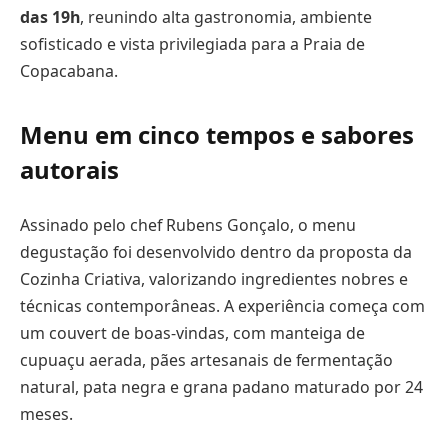
das 19h
, reunindo alta gastronomia, ambiente
sofisticado e vista privilegiada para a Praia de
Copacabana.
Menu em cinco tempos e sabores
autorais
Assinado pelo chef Rubens Gonçalo, o menu
degustação foi desenvolvido dentro da proposta da
Cozinha Criativa, valorizando ingredientes nobres e
técnicas contemporâneas. A experiência começa com
um couvert de boas-vindas, com manteiga de
cupuaçu aerada, pães artesanais de fermentação
natural, pata negra e grana padano maturado por 24
meses.