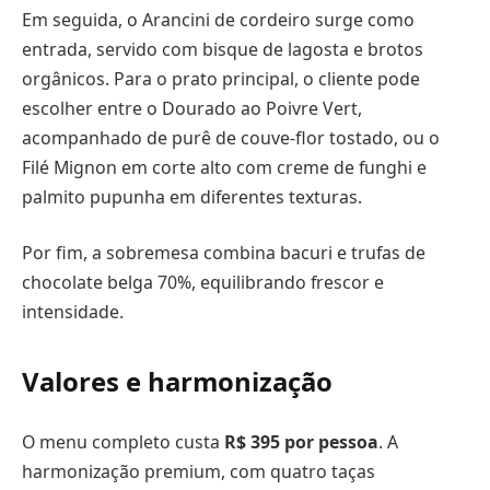
Em seguida, o Arancini de cordeiro surge como
entrada, servido com bisque de lagosta e brotos
orgânicos. Para o prato principal, o cliente pode
escolher entre o Dourado ao Poivre Vert,
acompanhado de purê de couve-flor tostado, ou o
Filé Mignon em corte alto com creme de funghi e
palmito pupunha em diferentes texturas.
Por fim, a sobremesa combina bacuri e trufas de
chocolate belga 70%, equilibrando frescor e
intensidade.
Valores e harmonização
O menu completo custa
R$ 395 por pessoa
. A
harmonização premium, com quatro taças