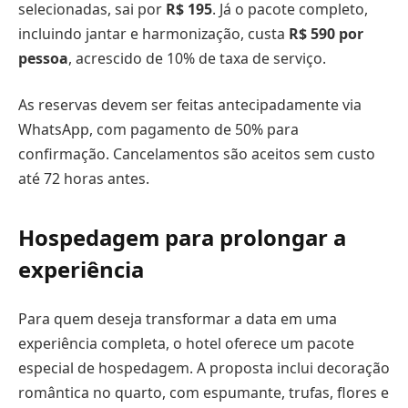
selecionadas, sai por
R$ 195
. Já o pacote completo,
incluindo jantar e harmonização, custa
R$ 590 por
pessoa
, acrescido de 10% de taxa de serviço.
As reservas devem ser feitas antecipadamente via
WhatsApp, com pagamento de 50% para
confirmação. Cancelamentos são aceitos sem custo
até 72 horas antes.
Hospedagem para prolongar a
experiência
Para quem deseja transformar a data em uma
experiência completa, o hotel oferece um pacote
especial de hospedagem. A proposta inclui decoração
romântica no quarto, com espumante, trufas, flores e