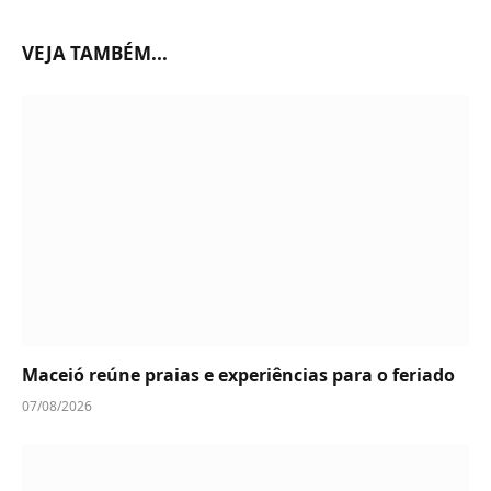
VEJA TAMBÉM...
Maceió reúne praias e experiências para o feriado
07/08/2026