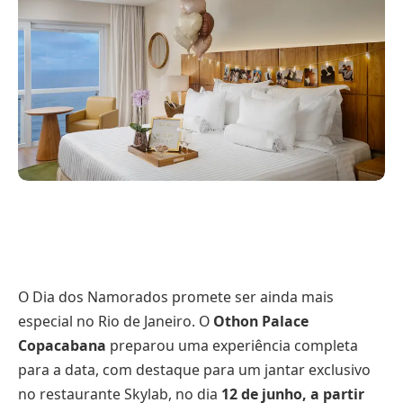
O Dia dos Namorados promete ser ainda mais
especial no Rio de Janeiro. O
Othon Palace
Copacabana
preparou uma experiência completa
para a data, com destaque para um jantar exclusivo
no restaurante Skylab, no dia
12 de junho, a partir