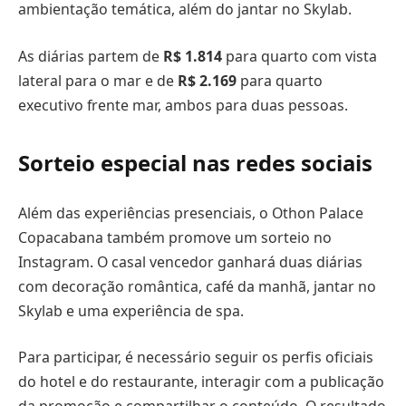
ambientação temática, além do jantar no Skylab.
As diárias partem de
R$ 1.814
para quarto com vista
lateral para o mar e de
R$ 2.169
para quarto
executivo frente mar, ambos para duas pessoas.
Sorteio especial nas redes sociais
Além das experiências presenciais, o Othon Palace
Copacabana também promove um sorteio no
Instagram. O casal vencedor ganhará duas diárias
com decoração romântica, café da manhã, jantar no
Skylab e uma experiência de spa.
Para participar, é necessário seguir os perfis oficiais
do hotel e do restaurante, interagir com a publicação