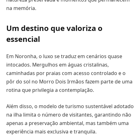
na memória.
Um destino que valoriza o
essencial
Em Noronha, o luxo se traduz em cenários quase
intocados. Mergulhos em águas cristalinas,
caminhadas por praias com acesso controlado e o
pôr do sol no Morro Dois Irmãos fazem parte de uma
rotina que privilegia a contemplação.
Além disso, o modelo de turismo sustentável adotado
na ilha limita o número de visitantes, garantindo não
apenas a preservação ambiental, mas também uma
experiência mais exclusiva e tranquila.