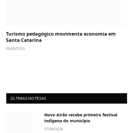
Turismo pedagógico movimenta economia em
Santa Catarina
06/08/2026
ÚLTIMAS NOTÍCIAS
Novo Airão recebe primeiro festival
indígena do município
07/08/2026