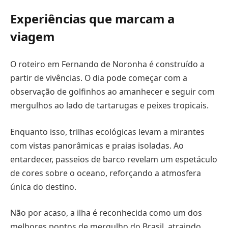
Experiências que marcam a
viagem
O roteiro em Fernando de Noronha é construído a
partir de vivências. O dia pode começar com a
observação de golfinhos ao amanhecer e seguir com
mergulhos ao lado de tartarugas e peixes tropicais.
Enquanto isso, trilhas ecológicas levam a mirantes
com vistas panorâmicas e praias isoladas. Ao
entardecer, passeios de barco revelam um espetáculo
de cores sobre o oceano, reforçando a atmosfera
única do destino.
Não por acaso, a ilha é reconhecida como um dos
melhores pontos de mergulho do Brasil, atraindo