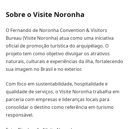
Sobre o Visite Noronha
O Fernando de Noronha Convention & Visitors
Bureau (Visite Noronha) atua como uma iniciativa
oficial de promoção turística do arquipélago. O
projeto tem como objetivo divulgar os atrativos
naturais, culturais e experiências da ilha, fortalecendo
sua imagem no Brasil e no exterior.
Com foco em sustentabilidade, hospitalidade e
qualidade de serviços, o Visite Noronha trabalha em
parceria com empresas e lideranças locais para
consolidar o destino como referência em turismo
responsável.