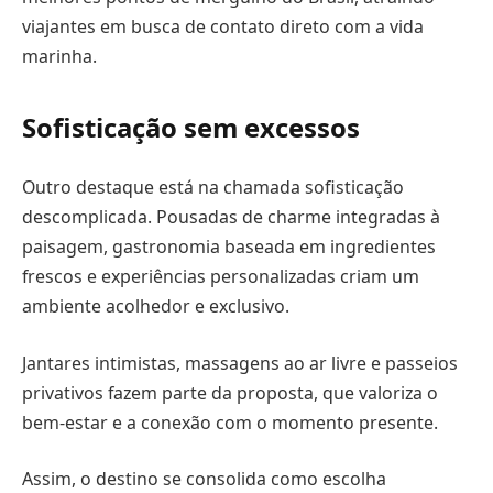
viajantes em busca de contato direto com a vida
marinha.
Sofisticação sem excessos
Outro destaque está na chamada sofisticação
descomplicada. Pousadas de charme integradas à
paisagem, gastronomia baseada em ingredientes
frescos e experiências personalizadas criam um
ambiente acolhedor e exclusivo.
Jantares intimistas, massagens ao ar livre e passeios
privativos fazem parte da proposta, que valoriza o
bem-estar e a conexão com o momento presente.
Assim, o destino se consolida como escolha