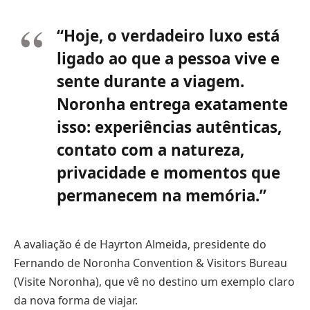
“Hoje, o verdadeiro luxo está
ligado ao que a pessoa vive e
sente durante a viagem.
Noronha entrega exatamente
isso: experiências autênticas,
contato com a natureza,
privacidade e momentos que
permanecem na memória.”
A avaliação é de Hayrton Almeida, presidente do
Fernando de Noronha Convention & Visitors Bureau
(Visite Noronha), que vê no destino um exemplo claro
da nova forma de viajar.