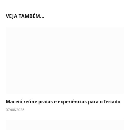
VEJA TAMBÉM...
Maceió reúne praias e experiências para o feriado
07/08/2026