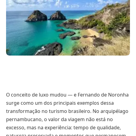
O conceito de luxo mudou — e Fernando de Noronha
surge como um dos principais exemplos dessa
transformação no turismo brasileiro. No arquipélago
pernambucano, o valor da viagem não está no
excesso, mas na experiência: tempo de qualidade,
natureza preservada e momentos que permanecem