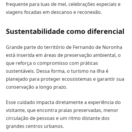
frequente para luas de mel, celebrações especiais e
viagens focadas em descanso e reconexão.
Sustentabilidade como diferencial
Grande parte do território de Fernando de Noronha
está inserida em áreas de preservação ambiental, o
que reforça o compromisso com práticas
sustentáveis. Dessa forma, o turismo na ilha é
planejado para proteger ecossistemas e garantir sua
conservação a longo prazo.
Esse cuidado impacta diretamente a experiência do
visitante, que encontra praias preservadas, menor
circulação de pessoas e um ritmo distante dos
grandes centros urbanos.