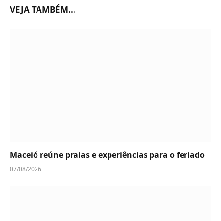
VEJA TAMBÉM...
Maceió reúne praias e experiências para o feriado
07/08/2026