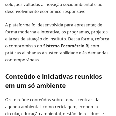
soluções voltadas à inovação socioambiental e ao
desenvolvimento econômico responsável.
A plataforma foi desenvolvida para apresentar, de
forma moderna e interativa, os programas, projetos
e áreas de atuação do instituto. Dessa forma, reforça
o compromisso do
Sistema Fecomércio RJ
com
práticas alinhadas à sustentabilidade e às demandas
contemporâneas.
Conteúdo e iniciativas reunidos
em um só ambiente
O site reúne conteúdos sobre temas centrais da
agenda ambiental, como reciclagem, economia
circular, educação ambiental, gestão de resíduos e