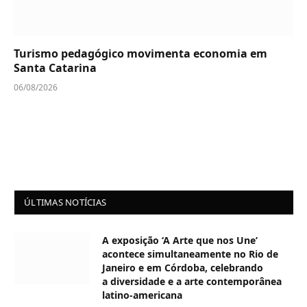
Turismo pedagógico movimenta economia em
Santa Catarina
06/08/2026
ÚLTIMAS NOTÍCIAS
A exposição ‘A Arte que nos Une’
acontece simultaneamente no Rio de
Janeiro e em Córdoba, celebrando
a diversidade e a arte contemporânea
latino-americana