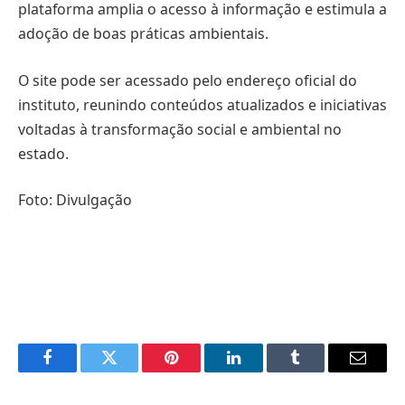
plataforma amplia o acesso à informação e estimula a
adoção de boas práticas ambientais.
O site pode ser acessado pelo endereço oficial do
instituto, reunindo conteúdos atualizados e iniciativas
voltadas à transformação social e ambiental no
estado.
Foto: Divulgação
Facebook
Twitter
Pinterest
LinkedIn
Tumblr
Email