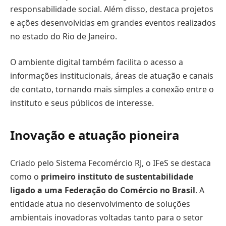
responsabilidade social. Além disso, destaca projetos
e ações desenvolvidas em grandes eventos realizados
no estado do Rio de Janeiro.
O ambiente digital também facilita o acesso a
informações institucionais, áreas de atuação e canais
de contato, tornando mais simples a conexão entre o
instituto e seus públicos de interesse.
Inovação e atuação pioneira
Criado pelo Sistema Fecomércio RJ, o IFeS se destaca
como o
primeiro instituto de sustentabilidade
ligado a uma Federação do Comércio no Brasil
. A
entidade atua no desenvolvimento de soluções
ambientais inovadoras voltadas tanto para o setor