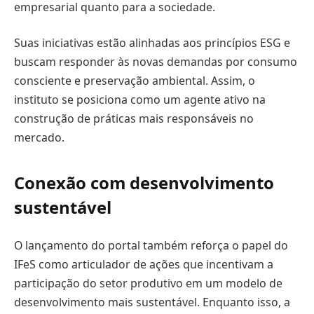
empresarial quanto para a sociedade.
Suas iniciativas estão alinhadas aos princípios ESG e
buscam responder às novas demandas por consumo
consciente e preservação ambiental. Assim, o
instituto se posiciona como um agente ativo na
construção de práticas mais responsáveis no
mercado.
Conexão com desenvolvimento
sustentável
O lançamento do portal também reforça o papel do
IFeS como articulador de ações que incentivam a
participação do setor produtivo em um modelo de
desenvolvimento mais sustentável. Enquanto isso, a