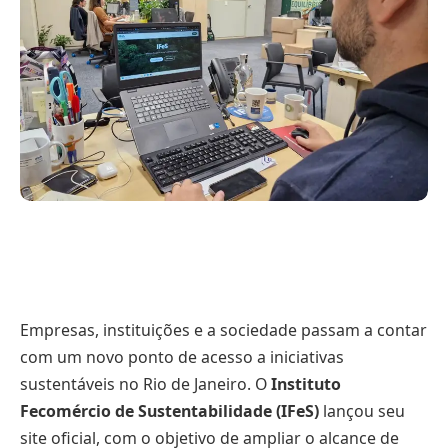
Empresas, instituições e a sociedade passam a contar
com um novo ponto de acesso a iniciativas
sustentáveis no Rio de Janeiro. O
Instituto
Fecomércio de Sustentabilidade (IFeS)
lançou seu
site oficial, com o objetivo de ampliar o alcance de